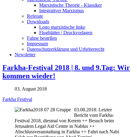
Marxistische Theorie - Klassiker
Integrativer Marxismus
Referate
Downloads
Logo marxistische linke
Flugblätter | Druckvorlagen
Fahne bestellen
Impressum
Datenschutzerklärung und Urheberrecht
Newsletter
Farkha-Festival 2018 | 8. und 9.Tag: Wir
kommen wieder!
03. August 2018
Farkha Festival
03.08.2018: Letzter
Bericht vom Farkha-
Festival 2018, diesmal von Kerem ++ Besuch beim
Jerusalem Legal Aid Centre in Nablus ++
Abschlussveranstaltung in Farkha ++ Fahrt nach Nabi