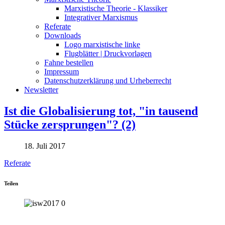
Marxistische Theorie - Klassiker
Integrativer Marxismus
Referate
Downloads
Logo marxistische linke
Flugblätter | Druckvorlagen
Fahne bestellen
Impressum
Datenschutzerklärung und Urheberrecht
Newsletter
Ist die Globalisierung tot, "in tausend
Stücke zersprungen"? (2)
18. Juli 2017
Referate
Teilen