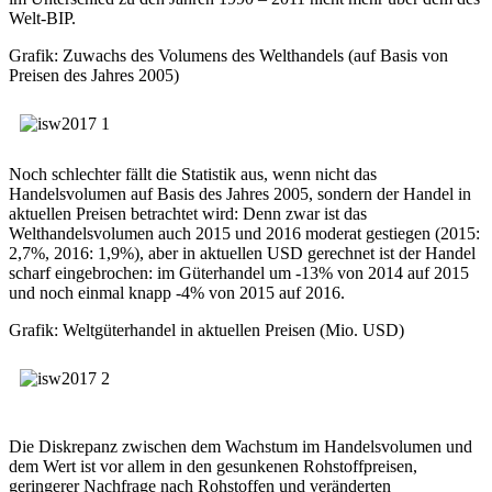
Welt-BIP.
Grafik: Zuwachs des Volumens des Welthandels (auf Basis von
Preisen des Jahres 2005)
Noch schlechter fällt die Statistik aus, wenn nicht das
Handelsvolumen auf Basis des Jahres 2005, sondern der Handel in
aktuellen Preisen betrachtet wird: Denn zwar ist das
Welthandelsvolumen auch 2015 und 2016 moderat gestiegen (2015:
2,7%, 2016: 1,9%), aber in aktuellen USD gerechnet ist der Handel
scharf eingebrochen: im Güterhandel um -13% von 2014 auf 2015
und noch einmal knapp -4% von 2015 auf 2016.
Grafik: Weltgüterhandel in aktuellen Preisen (Mio. USD)
Die Diskrepanz zwischen dem Wachstum im Handelsvolumen und
dem Wert ist vor allem in den gesunkenen Rohstoffpreisen,
geringerer Nachfrage nach Rohstoffen und veränderten