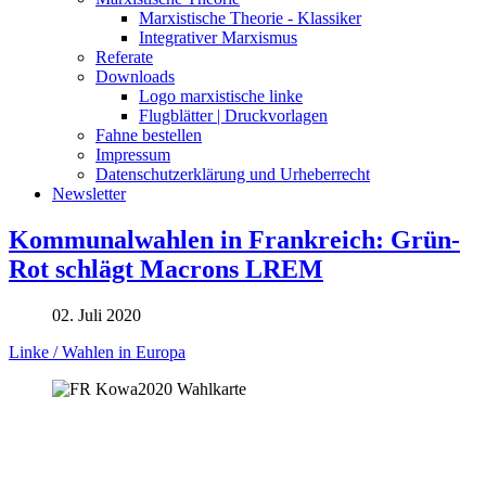
Marxistische Theorie - Klassiker
Integrativer Marxismus
Referate
Downloads
Logo marxistische linke
Flugblätter | Druckvorlagen
Fahne bestellen
Impressum
Datenschutzerklärung und Urheberrecht
Newsletter
Kommunalwahlen in Frankreich: Grün-
Rot schlägt Macrons LREM
02. Juli 2020
Linke / Wahlen in Europa