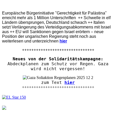
Europäische Bürgerinitiative "Gerechtigkeit für Palästina"
erreicht mehr als 1 Million Unterschriften ++ Schwelle in elf
Ländern übersprungen, Deutschland schwach ++ Italien
setzt Verlängerung des Verteidigungsabkommens mit Israel
aus ++ EU will Sanktionen gegen Israel erörtern – neue
Position der ungarischen Regierung steht noch aus
weiterlesen und unterzeichnen
hier
+++++++++++++++++++++++++++++++
Neues von der Solidaritätskampagne:
Abdeckplanen zum Schutz vor Regen. Gaza
wird nicht vergessen!
zum Text
hier
+++++++++++++++++++++++++++++++