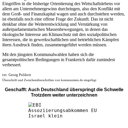
Eingriffen in die bisherige Orientierung des Wirtschaftslebens vor
allem am Unternehmergewinn durchringen, also den Konflikt mit
dem Groß- und Finanzkapital wagen und auch durchstehen werden,
ist ebenfalls noch eine offene Frage der Zukunft. Das ist nicht
denkbar ohne die Weiterentwicklung und Verstärkung von
außerparlamentarischen Massenbewegungen, in denen das
ökologische Interesse am Klimaschutz mit den sozialpolitischen
Interessen, die in gewerkschaftlichen und betrieblichen Kämpfen
ihren Ausdruck finden, zusammengeführt werden müssen.
Mit den jüngsten Kommunalwahlen haben sich die
gesamtpolitischen Bedingungen in Frankreich dafür zumindest
verbessert.
txt: Georg Polikeit
Überschrift und Zwischenüberschriften von kommunisten.de eingefügt
Geschafft: Auch Deutschland überspringt die Schwelle
Trotzdem weiter unterzeichnen