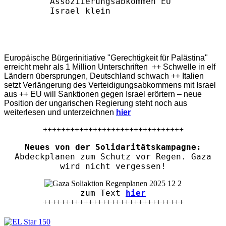
Europäische Bürgerinitiative "Gerechtigkeit für Palästina"
erreicht mehr als 1 Million Unterschriften ++ Schwelle in elf
Ländern übersprungen, Deutschland schwach ++ Italien
setzt Verlängerung des Verteidigungsabkommens mit Israel
aus ++ EU will Sanktionen gegen Israel erörtern – neue
Position der ungarischen Regierung steht noch aus
weiterlesen und unterzeichnen
hier
+++++++++++++++++++++++++++++++
Neues von der Solidaritätskampagne:
Abdeckplanen zum Schutz vor Regen. Gaza
wird nicht vergessen!
zum Text
hier
+++++++++++++++++++++++++++++++