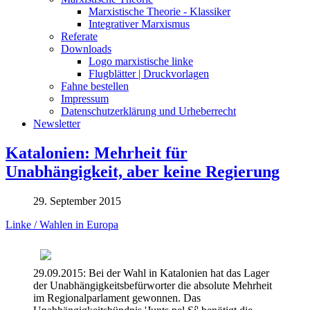
Marxistische Theorie - Klassiker
Integrativer Marxismus
Referate
Downloads
Logo marxistische linke
Flugblätter | Druckvorlagen
Fahne bestellen
Impressum
Datenschutzerklärung und Urheberrecht
Newsletter
Katalonien: Mehrheit für
Unabhängigkeit, aber keine Regierung
29. September 2015
Linke / Wahlen in Europa
29.09.2015: Bei der Wahl in Katalonien hat das Lager
der Unabhängigkeitsbefürworter die absolute Mehrheit
im Regionalparlament gewonnen. Das