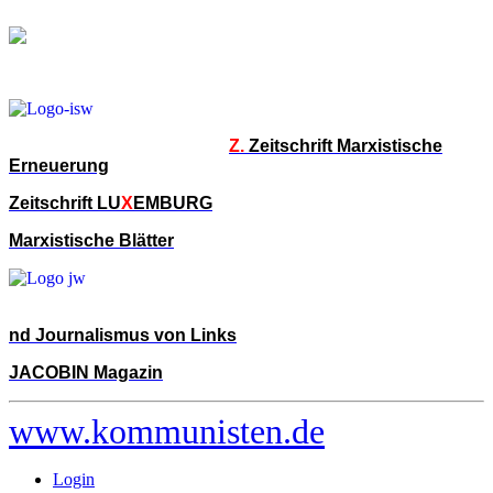
Z.
Zeitschrift Marxistische
Erneuerung
Zeitschrift LU
X
EMBURG
Marxistische Blätter
nd Journalismus von Links
JACOBIN Magazin
www.kommunisten.de
Login