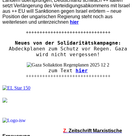
Ländern übersprungen, Deutschland schwach ++ Italien
setzt Verlängerung des Verteidigungsabkommens mit Israel
aus ++ EU will Sanktionen gegen Israel erörtern – neue
Position der ungarischen Regierung steht noch aus
weiterlesen und unterzeichnen
hier
+++++++++++++++++++++++++++++++
Neues von der Solidaritätskampagne:
Abdeckplanen zum Schutz vor Regen. Gaza
wird nicht vergessen!
zum Text
hier
+++++++++++++++++++++++++++++++
Z.
Zeitschrift Marxistische