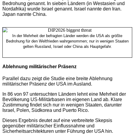
Bedrohung genannt. In sieben Ländern (in Westasien und
Nordafrika) wurde Israel genannt. Israel nannte den Iran.
Japan nannte China.
In der Mehrheit der befragten Länder werden die USA als größte
Bedrohung für den Weltfrieden wahrgenommen; nur in wenigen Staaten
gelten Russland, Israel oder China als Hauptgefahr.
Ablehnung militärischer Präsenz
Parallel dazu zeigt die Studie eine breite Ablehnung
militärischer Präsenz der USA im Ausland.
In 86 von 97 untersuchten Ländern lehnt eine Mehrheit der
Bevölkerung US-Militärbasen im eigenen Land ab. Klare
Zustimmung findet sich nur in wenigen Staaten, darunter
Israel, Polen, Südkorea und Puerto Rico.
Dieses Ergebnis deutet auf eine verbreitete Skepsis
gegenüber militärischer Einflussnahme und
Sicherheitsarchitekturen unter Führung der USA hin.