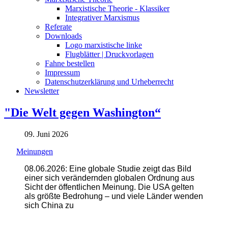
Marxistische Theorie - Klassiker
Integrativer Marxismus
Referate
Downloads
Logo marxistische linke
Flugblätter | Druckvorlagen
Fahne bestellen
Impressum
Datenschutzerklärung und Urheberrecht
Newsletter
"Die Welt gegen Washington“
09. Juni 2026
Meinungen
08.06.2026: Eine globale Studie zeigt das Bild
einer sich verändernden globalen Ordnung aus
Sicht der öffentlichen Meinung. Die USA gelten
als größte Bedrohung – und viele Länder wenden
sich China zu