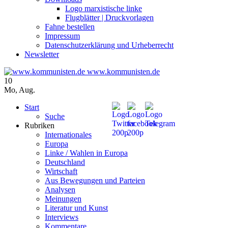
Logo marxistische linke
Flugblätter | Druckvorlagen
Fahne bestellen
Impressum
Datenschutzerklärung und Urheberrecht
Newsletter
www.kommunisten.de
10
Mo
,
Aug.
Start
Suche
Rubriken
Internationales
Europa
Linke / Wahlen in Europa
Deutschland
Wirtschaft
Aus Bewegungen und Parteien
Analysen
Meinungen
Literatur und Kunst
Interviews
Kommentare