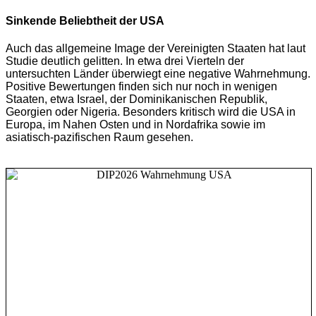
Sinkende Beliebtheit der USA
Auch das allgemeine Image der Vereinigten Staaten hat laut
Studie deutlich gelitten.
In etwa drei Vierteln der
untersuchten Länder überwiegt eine negative Wahrnehmung.
Positive Bewertungen finden sich nur noch in wenigen
Staaten, etwa Israel, der Dominikanischen Republik,
Georgien oder Nigeria. Besonders kritisch wird die USA in
Europa, im Nahen Osten und in Nordafrika sowie im
asiatisch-pazifischen Raum gesehen.