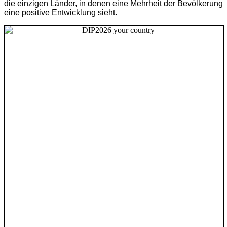
die einzigen Länder, in denen eine Mehrheit der Bevölkerung
eine positive Entwicklung sieht.