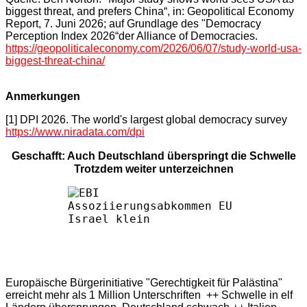
biggest threat, and prefers China“, in: Geopolitical Economy
Report, 7. Juni 2026; auf Grundlage des "Democracy
Perception Index 2026“der Alliance of Democracies.
https://geopoliticaleconomy.com/2026/06/07/study-world-usa-
biggest-threat-china/
Anmerkungen
[1] DPI 2026. The world's largest global democracy survey
https://www.niradata.com/dpi
Geschafft: Auch Deutschland überspringt die Schwelle
Trotzdem weiter unterzeichnen
Europäische Bürgerinitiative "Gerechtigkeit für Palästina"
erreicht mehr als 1 Million Unterschriften ++ Schwelle in elf