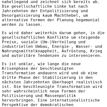
naheliegend und zeichnet sich bereits ab.
Die gesellschaftliche Linke hat nach
Jahrzehnten der Entpolitisierung und
Desorganisierung kaum Machthebel, um
alternative Formen der Planung hegemonial
werden zu lassen.
Es wird daher weiterhin darum gehen, in die
gesellschaftlichen Konflikte um steigende
Preise, soziale (Um-)Verteilung und
industri­ellen Umbau, Energie-, Wasser- und
Nahrungsmittelknappheit, Aufrüstung, Krieg
und autoritäre Tendenzen zu intervenieren.
Es ist unklar, wie lange die neue
Krisenphase der beschleunigten
Transformation andauern wird und ob eine
dritte Phase der Stabilisierung in den
nächsten Jahrzehnten überhaupt realistisch
ist. Die beschleunigte Transformation wird
sehr wahrscheinlich neue Formen der
Politisierung und Massenpolitik
hervorbringen. Eine internationalistische
Perspektive der demokratischen