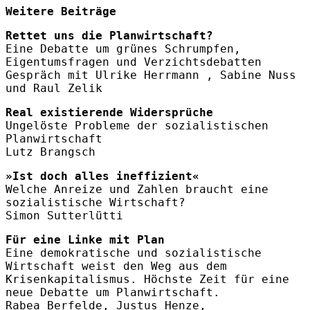
Weitere Beiträge
Rettet uns die Planwirtschaft?
Eine Debatte um grünes Schrumpfen,
Eigentumsfragen und Verzichtsdebatten
Gespräch mit Ulrike Herrmann , Sabine Nuss
und Raul Zelik
Real existierende Widersprüche
Ungelöste Probleme der sozialistischen
Planwirtschaft
Lutz Brangsch
»Ist doch alles ineffizient«
Welche Anreize und Zahlen braucht eine
sozialistische Wirtschaft?
Simon Sutterlütti
Für eine Linke mit Plan
Eine demokratische und sozialistische
Wirtschaft weist den Weg aus dem
Krisenkapitalismus. Höchste Zeit für eine
neue Debatte um Planwirtschaft.
Rabea Berfelde, Justus Henze,