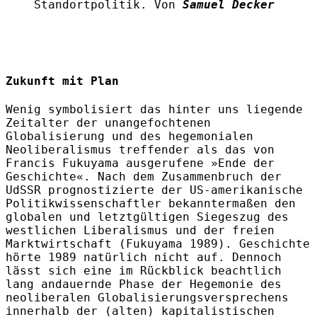
Standortpolitik. Von
Samuel Decker
Zukunft mit Plan
Wenig symbolisiert das hinter uns liegende
Zeitalter der unangefochtenen
Globalisierung und des hegemonialen
Neoliberalismus treffender als das von
Francis Fukuyama ausgerufene »Ende der
Geschichte«. Nach dem Zusammenbruch der
UdSSR prognostizierte der US-amerikanische
Politikwissenschaftler bekanntermaßen den
globalen und letztgültigen Siegeszug des
westlichen Liberalismus und der freien
Marktwirtschaft (Fukuyama 1989). Geschichte
hörte 1989 natürlich nicht auf. Dennoch
lässt sich eine im Rückblick beachtlich
lang andauernde Phase der Hegemonie des
neoliberalen Globalisierungsversprechens
innerhalb der (alten) kapitalistischen