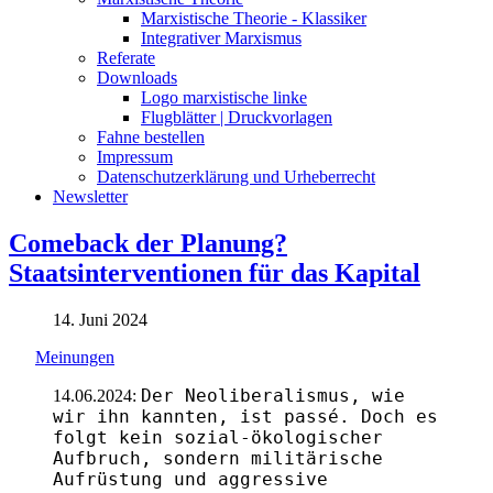
Marxistische Theorie - Klassiker
Integrativer Marxismus
Referate
Downloads
Logo marxistische linke
Flugblätter | Druckvorlagen
Fahne bestellen
Impressum
Datenschutzerklärung und Urheberrecht
Newsletter
Comeback der Planung?
Staatsinterventionen für das Kapital
14. Juni 2024
Meinungen
Der Neoliberalismus, wie
14.06.2024:
wir ihn kannten, ist passé. Doch es
folgt kein sozial-ökologischer
Aufbruch, sondern militärische
Aufrüstung und aggressive