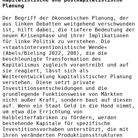
Planung
Der Begriff der ökonomischen Planung, der
aus linken Debatten weitgehend verschwunden
ist, hilft dabei, die tiefere Bedeutung der
neuen Krisenphase und ihrer Implikationen
für linke Politik zu verstehen. Die
»staatsinterventionistische Wende«
(Abels/Bieling 2022, 208), die die
beschleunigte Transformation des
Kapitalismus zugleich vorantreibt und auf
sie reagiert, lässt sich als
Weiterentwicklung kapitalistischer Planung
verstehen. Diese setzt private
Investitionsentscheidungen und die
grundlegende Funktionsweise von Märkten
nicht außer Kraft, sondern baut auf diesen
auf. Wenn ein Staat Geld in die Hand nimmt,
um etwa die Errichtung von
Halbleiterfabriken zu fördern, werden
bestehende Kapitale für spezifische
Investitionsvorhaben unterstützt, die mit
ihren veränderten Produktionsstrukturen