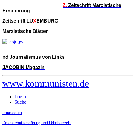
Z.
Zeitschrift Marxistische
Erneuerung
Zeitschrift LU
X
EMBURG
Marxistische Blätter
nd Journalismus von Links
JACOBIN Magazin
www.kommunisten.de
Login
Suche
Impressum
Datenschutzerklärung und Urheberrecht