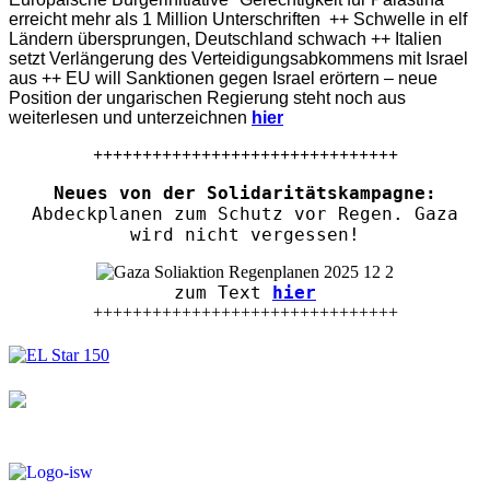
erreicht mehr als 1 Million Unterschriften ++ Schwelle in elf
Ländern übersprungen, Deutschland schwach ++ Italien
setzt Verlängerung des Verteidigungsabkommens mit Israel
aus ++ EU will Sanktionen gegen Israel erörtern – neue
Position der ungarischen Regierung steht noch aus
weiterlesen und unterzeichnen
hier
+++++++++++++++++++++++++++++++
Neues von der Solidaritätskampagne:
Abdeckplanen zum Schutz vor Regen. Gaza
wird nicht vergessen!
zum Text
hier
+++++++++++++++++++++++++++++++