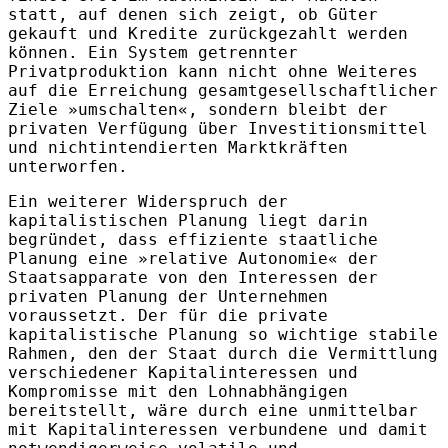
statt, auf denen sich zeigt, ob Güter
gekauft und Kredite zurückgezahlt werden
können. Ein System getrennter
Privatproduktion kann nicht ohne Weiteres
auf die Erreichung gesamtgesellschaftlicher
Ziele »umschalten«, sondern bleibt der
privaten Verfügung über Investitionsmittel
und nichtintendierten Marktkräften
unterworfen.
Ein weiterer Widerspruch der
kapitalistischen Planung liegt darin
begründet, dass effiziente staatliche
Planung eine »relative Autonomie« der
Staatsapparate von den Inte­ressen der
privaten Planung der Unternehmen
voraussetzt. Der für die private
kapitalistische Planung so wichtige stabile
Rahmen, den der Staat durch die Vermittlung
verschiedener Kapitalinteressen und
Kompromisse mit den Lohnabhängigen
bereitstellt, wäre durch eine unmittelbar
mit Kapitalinteressen verbundene und damit