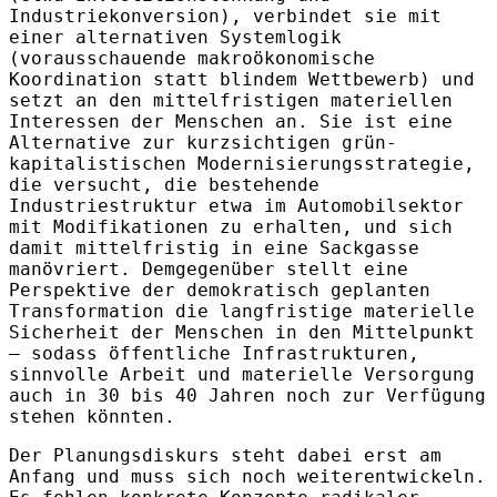
Industriekonversion), verbindet sie mit
einer alternativen Systemlogik
(vorausschauende makroökonomische
Koordination statt blindem Wettbewerb) und
setzt an den mittelfristigen materiellen
Interessen der Menschen an. Sie ist eine
Alternative zur kurzsichtigen grün-
kapitalistischen Modernisierungsstrategie,
die versucht, die bestehende
Industriestruktur etwa im Automobilsektor
mit Modifikationen zu erhalten, und sich
damit mittelfristig in eine Sackgasse
manövriert. Demgegenüber stellt eine
Perspektive der demokratisch geplanten
Transformation die langfristige materielle
Sicherheit der Menschen in den Mittelpunkt
– sodass öffentliche Infrastrukturen,
sinnvolle Arbeit und materielle Versorgung
auch in 30 bis 40 Jahren noch zur Verfügung
stehen könnten.
Der Planungsdiskurs steht dabei erst am
Anfang und muss sich noch weiterentwickeln.