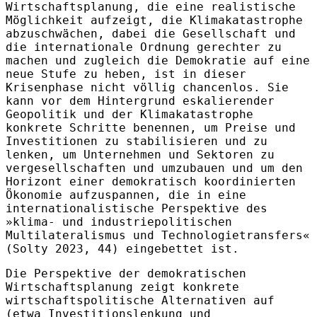
Wirtschaftsplanung, die eine realistische
Möglichkeit aufzeigt, die Klimakatastrophe
abzuschwächen, dabei die Gesellschaft und
die internationale Ordnung gerechter zu
machen und zugleich die Demokratie auf eine
neue Stufe zu heben, ist in dieser
Krisenphase nicht völlig chancenlos. Sie
kann vor dem Hintergrund eskalierender
Geopolitik und der Klimakatastrophe
konkrete Schritte benennen, um Preise und
Investitionen zu stabilisieren und zu
lenken, um Unternehmen und Sektoren zu
vergesellschaften und umzubauen und um den
Horizont einer demokratisch koordinierten
Ökonomie aufzuspannen, die in eine
internationalistische Perspektive des
»klima- und industriepolitischen
Multilateralismus und Technologietransfers«
(Solty 2023, 44) eingebettet ist.
Die Perspektive der demokratischen
Wirtschaftsplanung zeigt konkrete
wirtschaftspolitische Alternativen auf
(etwa Investitionslenkung und