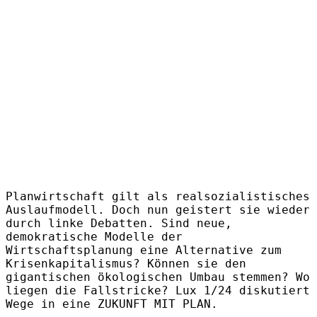
Planwirtschaft gilt als realsozialistisches
Auslaufmodell. Doch nun geistert sie wieder
durch linke Debatten. Sind neue,
demokratische Modelle der
Wirtschaftsplanung eine Alternative zum
Krisenkapitalismus? Können sie den
gigantischen ökologischen Umbau stemmen? Wo
liegen die Fallstricke? Lux 1/24 diskutiert
Wege in eine ZUKUNFT MIT PLAN.