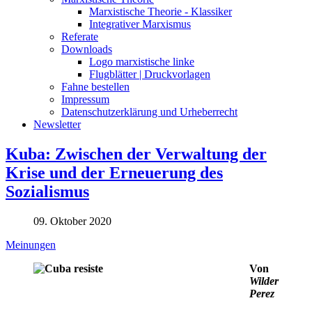
Marxistische Theorie - Klassiker
Integrativer Marxismus
Referate
Downloads
Logo marxistische linke
Flugblätter | Druckvorlagen
Fahne bestellen
Impressum
Datenschutzerklärung und Urheberrecht
Newsletter
Kuba: Zwischen der Verwaltung der
Krise und der Erneuerung des
Sozialismus
09. Oktober 2020
Meinungen
Von
Wilder
Perez