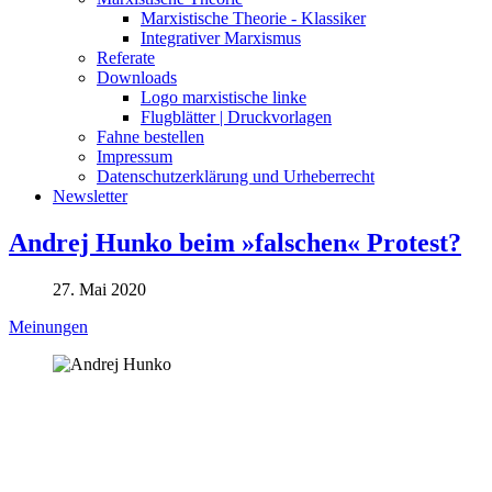
Marxistische Theorie - Klassiker
Integrativer Marxismus
Referate
Downloads
Logo marxistische linke
Flugblätter | Druckvorlagen
Fahne bestellen
Impressum
Datenschutzerklärung und Urheberrecht
Newsletter
Andrej Hunko beim »falschen« Protest?
27. Mai 2020
Meinungen