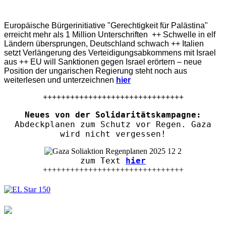
Europäische Bürgerinitiative "Gerechtigkeit für Palästina"
erreicht mehr als 1 Million Unterschriften ++ Schwelle in elf
Ländern übersprungen, Deutschland schwach ++ Italien
setzt Verlängerung des Verteidigungsabkommens mit Israel
aus ++ EU will Sanktionen gegen Israel erörtern – neue
Position der ungarischen Regierung steht noch aus
weiterlesen und unterzeichnen
hier
+++++++++++++++++++++++++++++++
Neues von der Solidaritätskampagne:
Abdeckplanen zum Schutz vor Regen. Gaza
wird nicht vergessen!
zum Text
hier
+++++++++++++++++++++++++++++++