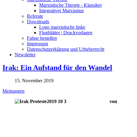
Marxistische Theorie - Klassiker
Integrativer Marxismus
Referate
Downloads
Logo marxistische linke
Flugblätter | Druckvorlagen
Fahne bestellen
Impressum
Datenschutzerklärung und Urheberrecht
Newsletter
Irak: Ein Aufstand für den Wandel
15. November 2019
Meinungen
von