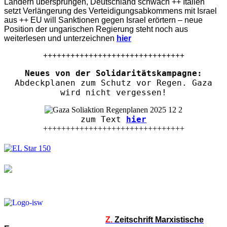
Ländern übersprungen, Deutschland schwach ++ Italien
setzt Verlängerung des Verteidigungsabkommens mit Israel
aus ++ EU will Sanktionen gegen Israel erörtern – neue
Position der ungarischen Regierung steht noch aus
weiterlesen und unterzeichnen
hier
+++++++++++++++++++++++++++++++
Neues von der Solidaritätskampagne:
Abdeckplanen zum Schutz vor Regen. Gaza
wird nicht vergessen!
zum Text
hier
+++++++++++++++++++++++++++++++
Z.
Zeitschrift Marxistische