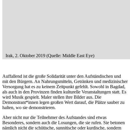
Irak, 2. Oktober 2019 (Quelle: Middle East Eye)
Auffallend ist die große Solidarität unter den Aufständischen und
mit den Bürgern. An Nahrungsmitteln, Getränken und medizinischer
Versorgung hat es zu keinem Zeitpunkt gefehlt. Sowohl in Bagdad,
als auch in den Provinzen finden kulturelle Veranstaltungen statt. Es
wird Musik gespielt. Maler stellen ihre Bilder aus. Die
Demonstrant*innen legen großen Wert darauf, die Plätze sauber zu
halten, wo sie demonstrieren.
Aber nicht nur die Teilnehmer des Aufstandes sind etwas
Besonderes, sondern auch die Losungen, die sie rufen. Sie betonen
nämlich nicht die schiitische, sunnitische oder kurdische, sondern