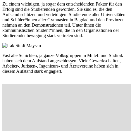
Zu einem wichtigen, ja sogar dem entscheidenden Faktor für den
Erfolg sind die Studierenden geworden. Sie sind es, die den
Aufstand schützen und verteidigen. Studierende aller Universitäten
und Schüler*innen aller Gymnasien in Bagdad und den Provinzen
nehmen an den Demonstrationen teil. Unter ihnen die
kommunistischen Student*innen, die in den Organisationen der
Studierendenbewegung stark vertreten sind.
Fast alle Schichten, ja ganze Volksgruppen in Mittel- und Südirak
haben sich dem Aufstand angeschlossen. Viele Gewerkschaften,
Arbeiter-, Juristen-, Ingenieurs- und Ärztevereine haben sich in
diesem Aufstand stark engagiert.