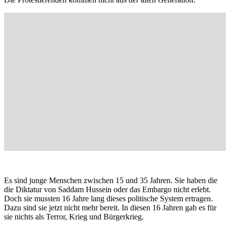
Es sind junge Menschen zwischen 15 und 35 Jahren. Sie haben die
die Diktatur von Saddam Hussein oder das Embargo nicht erlebt.
Doch sie mussten 16 Jahre lang dieses politische System ertragen.
Dazu sind sie jetzt nicht mehr bereit. In diesen 16 Jahren gab es für
sie nichts als Terror, Krieg und Bürgerkrieg.