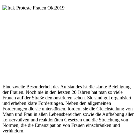
Eine zweite Besonderheit des Aufstandes ist die starke Beteiligung
der Frauen. Noch nie in den letzten 20 Jahren hat man so viele
Frauen auf der Straße demonstrieren sehen. Sie sind gut organisiert
und erheben klare Forderungen. Neben den allgemeinen
Forderungen die sie unterstützen, fordern sie die Gleichstellung von
Mann und Frau in allen Lebensbereichen sowie die Aufhebung aller
konservativen und reaktionären Gesetzen und die Streichung von
Normen, die die Emanzipation von Frauen einschränken und
verhindern.