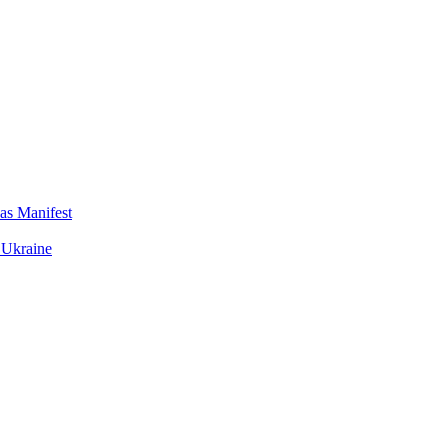
das Manifest
 Ukraine