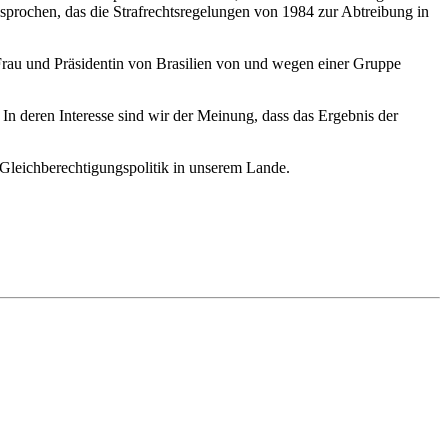
esprochen, das die Strafrechtsregelungen von 1984 zur Abtreibung in
 Frau und Präsidentin von Brasilien von und wegen einer Gruppe
 deren Interesse sind wir der Meinung, dass das Ergebnis der
r Gleichberechtigungspolitik in unserem Lande.