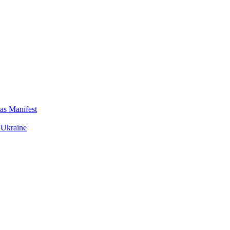
das Manifest
 Ukraine