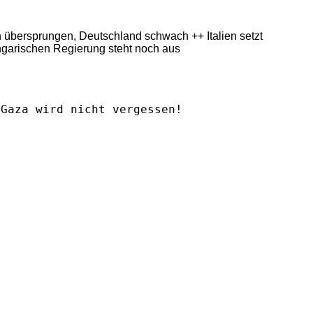
ern übersprungen, Deutschland schwach ++ Italien setzt
ngarischen Regierung steht noch aus
Gaza wird nicht vergessen!