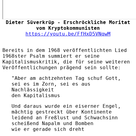
Dieter Süverkrüp - Erschröckliche Moritat
vom Kryptokommunisten
https://youtu.be/FfHxD5VNqwM
Bereits in dem 1968 veröffentlichten Lied
1968ster Psalm summiert er seine
Kapitalismuskritik, die für seine weiteren
Veröffentlichungen prägend sein sollte:
"Aber am achtzehnten Tag schuf Gott,
sei es im Zorn, sei es aus
Nachlässigkeit
den Kapitalismus
Und daraus wurde ein eiserner Engel,
mächtig gestreckt über Kontinente
leidend an Freßlust und Schwachsinn
scheißend Napalm und Bomben
wie er gerade sich dreht