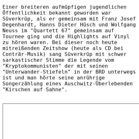
Einer breiteren aufmüpfigen jugendlichen
Öffentlichkeit bekannt geworden war
Süverkrüp, als er gemeinsam mit Franz Josef
Degenhardt, Hanns Dieter Hüsch und Wolfgang
Neuss im "Quartett 67" gemeinsam auf
Tournee ging und die Highlights auf Vinyl
zu hören waren. Bei dieser noch heute
mitreißenden Zeitshow (heute als CD bei
Conträr-Musik) sang Süverkrüp mit schwer
sarkastischer Stimme die Legende vom
"Kryptokommunisten" der mit seinen
"Unterwander-Stiefeln" in der BRD unterwegs
ist und man hörte seine anrührige
Songerzählung eines Auschwitz-Überlebenden
"Kirschen auf Sahne".