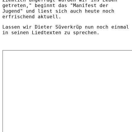
getreten," beginnt das "Manifest der
Jugend" und liest sich auch heute noch
erfrischend aktuell.
Lassen wir Dieter Süverkrüp nun noch einmal
in seinen Liedtexten zu sprechen.