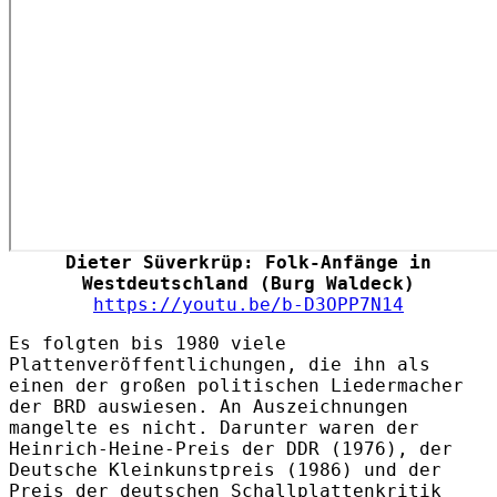
Dieter Süverkrüp: Folk-Anfänge in
Westdeutschland (Burg Waldeck)
https://youtu.be/b-D3OPP7N14
Es folgten bis 1980 viele
Plattenveröffentlichungen, die ihn als
einen der großen politischen Liedermacher
der BRD auswiesen. An Auszeichnungen
mangelte es nicht. Darunter waren der
Heinrich-Heine-Preis der DDR (1976), der
Deutsche Kleinkunstpreis (1986) und der
Preis der deutschen Schallplattenkritik