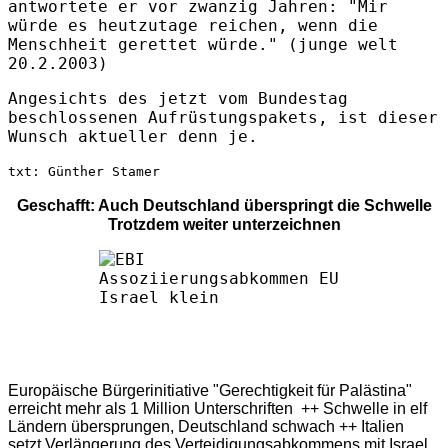
antwortete er vor zwanzig Jahren: "Mir
würde es heutzutage reichen, wenn die
Menschheit gerettet würde." (junge welt
20.2.2003)
Angesichts des jetzt vom Bundestag
beschlossenen Aufrüstungspakets, ist dieser
Wunsch aktueller denn je.
txt: Günther Stamer
Geschafft: Auch Deutschland überspringt die Schwelle
Trotzdem weiter unterzeichnen
Europäische Bürgerinitiative "Gerechtigkeit für Palästina"
erreicht mehr als 1 Million Unterschriften ++ Schwelle in elf
Ländern übersprungen, Deutschland schwach ++ Italien
setzt Verlängerung des Verteidigungsabkommens mit Israel