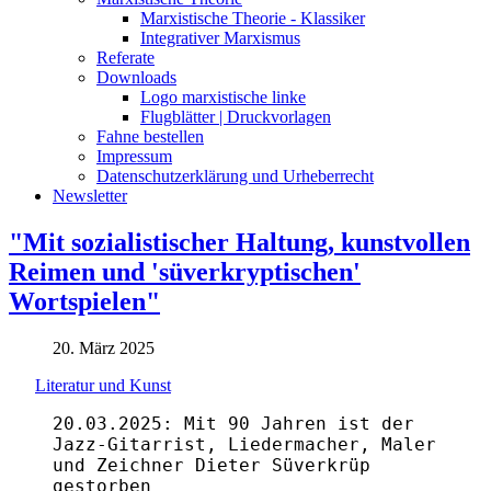
Marxistische Theorie - Klassiker
Integrativer Marxismus
Referate
Downloads
Logo marxistische linke
Flugblätter | Druckvorlagen
Fahne bestellen
Impressum
Datenschutzerklärung und Urheberrecht
Newsletter
"Mit sozialistischer Haltung, kunstvollen
Reimen und 'süverkryptischen'
Wortspielen"
20. März 2025
Literatur und Kunst
20.03.2025: Mit 90 Jahren ist der
Jazz-Gitarrist, Liedermacher, Maler
und Zeichner Dieter Süverkrüp
gestorben