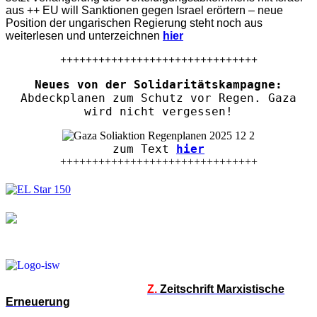
aus ++ EU will Sanktionen gegen Israel erörtern – neue
Position der ungarischen Regierung steht noch aus
weiterlesen und unterzeichnen
hier
+++++++++++++++++++++++++++++++
Neues von der Solidaritätskampagne:
Abdeckplanen zum Schutz vor Regen. Gaza
wird nicht vergessen!
zum Text
hier
+++++++++++++++++++++++++++++++
Z.
Zeitschrift Marxistische
Erneuerung