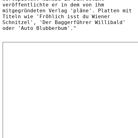
veröffentlichte er in dem von ihm
mitgegründeten Verlag 'pläne'. Platten mit
Titeln wie 'Fröhlich isst du Wiener
Schnitzel', 'Der Baggerführer Willibald'
oder 'Auto Blubberbum'."