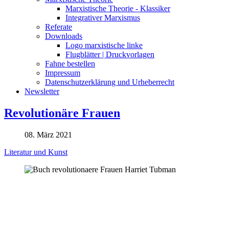
Marxistische Theorie - Klassiker
Integrativer Marxismus
Referate
Downloads
Logo marxistische linke
Flugblätter | Druckvorlagen
Fahne bestellen
Impressum
Datenschutzerklärung und Urheberrecht
Newsletter
Revolutionäre Frauen
08. März 2021
Literatur und Kunst