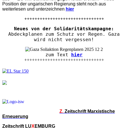
Position der ungarischen Regierung steht noch aus
weiterlesen und unterzeichnen
hier
+++++++++++++++++++++++++++++++
Neues von der Solidaritätskampagne:
Abdeckplanen zum Schutz vor Regen. Gaza
wird nicht vergessen!
zum Text
hier
+++++++++++++++++++++++++++++++
Z.
Zeitschrift Marxistische
Erneuerung
Zeitschrift LU
X
EMBURG