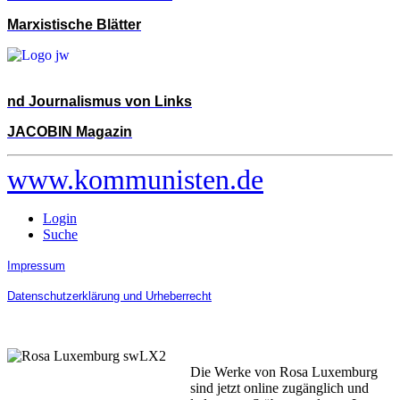
Marxistische Blätter
nd Journalismus von Links
JACOBIN Magazin
www.kommunisten.de
Login
Suche
Impressum
Datenschutzerklärung und Urheberrecht
Die Werke von Rosa Luxemburg
sind jetzt online zugänglich und