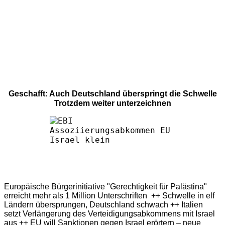
Geschafft: Auch Deutschland überspringt die Schwelle
Trotzdem weiter unterzeichnen
Europäische Bürgerinitiative "Gerechtigkeit für Palästina"
erreicht mehr als 1 Million Unterschriften ++ Schwelle in elf
Ländern übersprungen, Deutschland schwach ++ Italien
setzt Verlängerung des Verteidigungsabkommens mit Israel
aus ++ EU will Sanktionen gegen Israel erörtern – neue