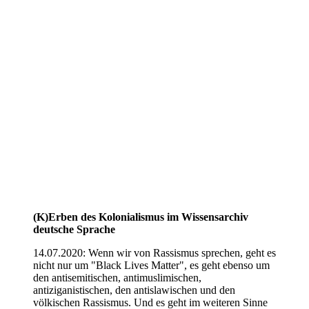
(K)Erben des Kolonialismus im Wissensarchiv
deutsche Sprache
14.07.2020: Wenn wir von Rassismus sprechen, geht es
nicht nur um "Black Lives Matter", es geht ebenso um
den antisemitischen, antimuslimischen,
antiziganistischen, den antislawischen und den
völkischen Rassismus. Und es geht im weiteren Sinne