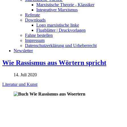
Marxistische Theorie - Klassiker
Integrativer Marxismus
Referate
Downloads
Logo marxistische linke
Flugblätter | Druckvorlagen
Fahne bestellen
Impressum
Datenschutzerklärung und Urheberrecht
Newsletter
Wie Rassismus aus Wörtern spricht
14. Juli 2020
Literatur und Kunst