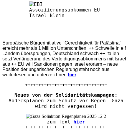
Europäische Bürgerinitiative "Gerechtigkeit für Palästina"
erreicht mehr als 1 Million Unterschriften ++ Schwelle in elf
Ländern übersprungen, Deutschland schwach ++ Italien
setzt Verlängerung des Verteidigungsabkommens mit Israel
aus ++ EU will Sanktionen gegen Israel erörtern – neue
Position der ungarischen Regierung steht noch aus
weiterlesen und unterzeichnen
hier
+++++++++++++++++++++++++++++++
Neues von der Solidaritätskampagne:
Abdeckplanen zum Schutz vor Regen. Gaza
wird nicht vergessen!
zum Text
hier
+++++++++++++++++++++++++++++++