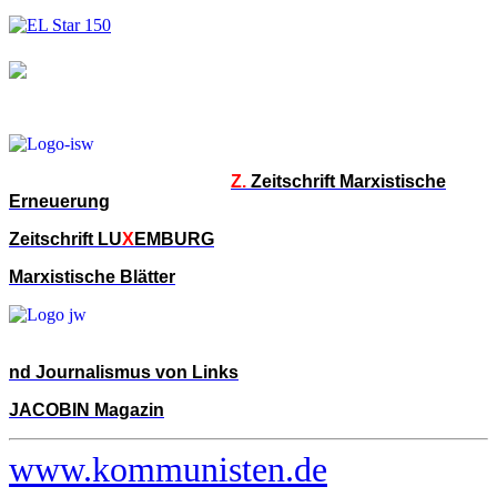
Z.
Zeitschrift Marxistische
Erneuerung
Zeitschrift LU
X
EMBURG
Marxistische Blätter
nd Journalismus von Links
JACOBIN Magazin
www.kommunisten.de