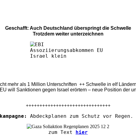
Geschafft: Auch Deutschland überspringt die Schwelle
Trotzdem weiter unterzeichnen
eicht mehr als 1 Million Unterschriften ++ Schwelle in elf Länd
U will Sanktionen gegen Israel erörtern – neue Position der u
+++++++++++++++++++++++++++++++
kampagne:
Abdeckplanen zum Schutz vor Regen. 
zum Text
hier