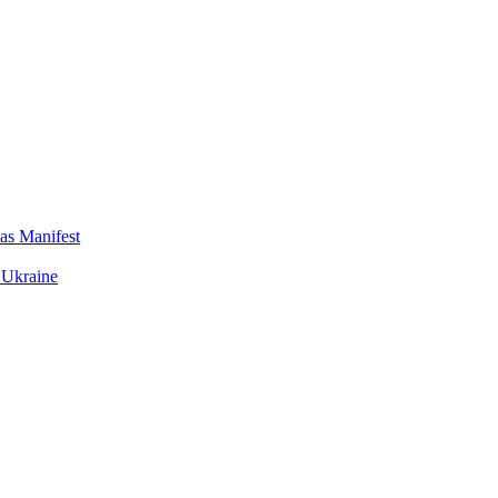
das Manifest
 Ukraine