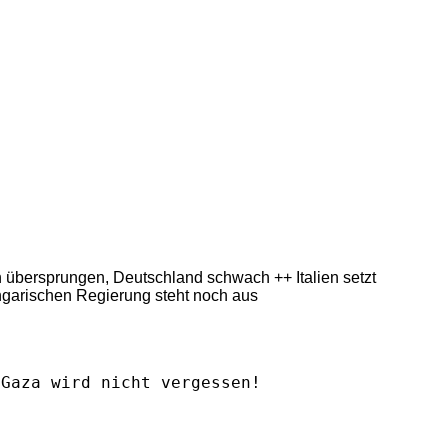
ern übersprungen, Deutschland schwach ++ Italien setzt
ngarischen Regierung steht noch aus
Gaza wird nicht vergessen!