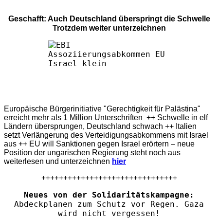
Geschafft: Auch Deutschland überspringt die Schwelle
Trotzdem weiter unterzeichnen
Europäische Bürgerinitiative "Gerechtigkeit für Palästina"
erreicht mehr als 1 Million Unterschriften ++ Schwelle in elf
Ländern übersprungen, Deutschland schwach ++ Italien
setzt Verlängerung des Verteidigungsabkommens mit Israel
aus ++ EU will Sanktionen gegen Israel erörtern – neue
Position der ungarischen Regierung steht noch aus
weiterlesen und unterzeichnen
hier
+++++++++++++++++++++++++++++++
Neues von der Solidaritätskampagne:
Abdeckplanen zum Schutz vor Regen. Gaza
wird nicht vergessen!