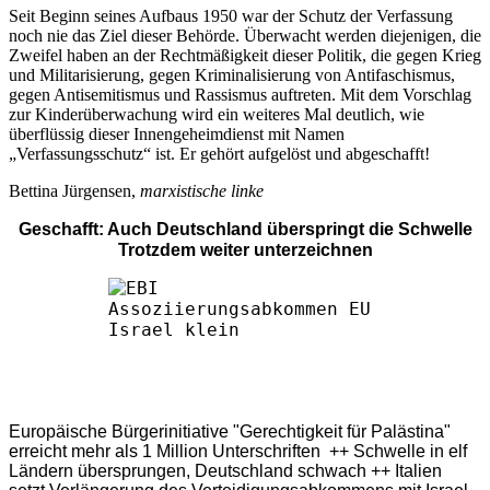
Seit Beginn seines Aufbaus 1950 war der Schutz der Verfassung
noch nie das Ziel dieser Behörde. Überwacht werden diejenigen, die
Zweifel haben an der Rechtmäßigkeit dieser Politik, die gegen Krieg
und Militarisierung, gegen Kriminalisierung von Antifaschismus,
gegen Antisemitismus und Rassismus auftreten. Mit dem Vorschlag
zur Kinderüberwachung wird ein weiteres Mal deutlich, wie
überflüssig dieser Innengeheimdienst mit Namen
„Verfassungsschutz“ ist. Er gehört aufgelöst und abgeschafft!
Bettina Jürgensen,
marxistische linke
Geschafft: Auch Deutschland überspringt die Schwelle
Trotzdem weiter unterzeichnen
Europäische Bürgerinitiative "Gerechtigkeit für Palästina"
erreicht mehr als 1 Million Unterschriften ++ Schwelle in elf
Ländern übersprungen, Deutschland schwach ++ Italien