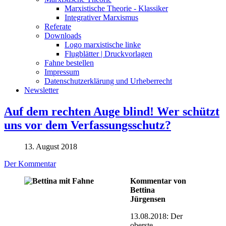
Marxistische Theorie - Klassiker
Integrativer Marxismus
Referate
Downloads
Logo marxistische linke
Flugblätter | Druckvorlagen
Fahne bestellen
Impressum
Datenschutzerklärung und Urheberrecht
Newsletter
Auf dem rechten Auge blind! Wer schützt
uns vor dem Verfassungsschutz?
13. August 2018
Der Kommentar
Kommentar von
Bettina
Jürgensen
13.08.2018: Der
oberste