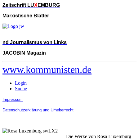
Zeitschrift LU
X
EMBURG
Marxistische Blätter
nd Journalismus von Links
JACOBIN Magazin
www.kommunisten.de
Login
Suche
Impressum
Datenschutzerklärung und Urheberrecht
Die Werke von Rosa Luxemburg