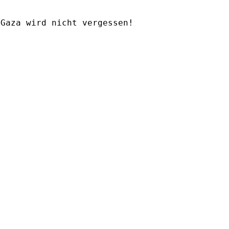
Gaza wird nicht vergessen!