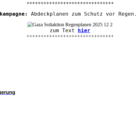
+++++++++++++++++++++++++++++++
kampagne:
Abdeckplanen zum Schutz vor Regen. 
zum Text
hier
+++++++++++++++++++++++++++++++
euerung