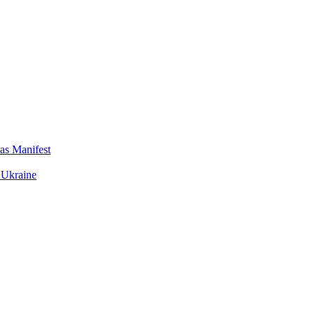
das Manifest
 Ukraine