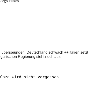
Diego Fusaro
ern übersprungen, Deutschland schwach ++ Italien setzt
ngarischen Regierung steht noch aus
Gaza wird nicht vergessen!