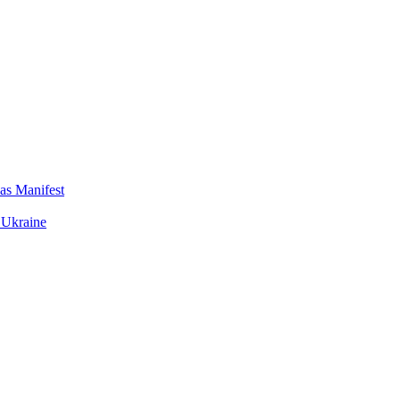
das Manifest
 Ukraine