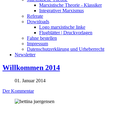
Marxistische Theorie - Klassiker
Integrativer Marxismus
Referate
Downloads
Logo marxistische linke
Flugblätter | Druckvorlagen
Fahne bestellen
Impressum
Datenschutzerklärung und Urheberrecht
Newsletter
Willkommen 2014
01. Januar 2014
Der Kommentar