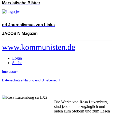
Marxistische Blätter
nd Journalismus von Links
JACOBIN Magazin
www.kommunisten.de
Login
Suche
Impressum
Datenschutzerklärung und Urheberrecht
Die Werke von Rosa Luxemburg
sind jetzt online zugänglich und
laden zum Stöbern und zum Lesen