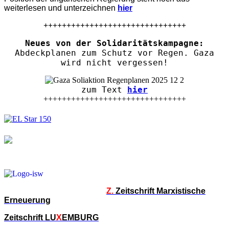
weiterlesen und unterzeichnen
hier
+++++++++++++++++++++++++++++++
Neues von der Solidaritätskampagne:
Abdeckplanen zum Schutz vor Regen. Gaza
wird nicht vergessen!
zum Text
hier
+++++++++++++++++++++++++++++++
Z.
Zeitschrift Marxistische
Erneuerung
Zeitschrift LU
X
EMBURG