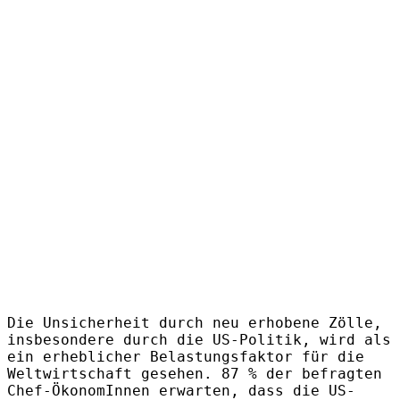
Die Unsicherheit durch neu erhobene Zölle,
insbesondere durch die US-Politik, wird als
ein erheblicher Belastungsfaktor für die
Weltwirtschaft gesehen. 87 % der befragten
Chef-ÖkonomInnen erwarten, dass die US-