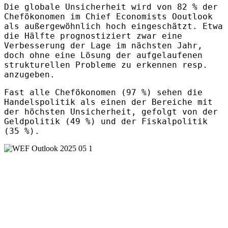
Die globale Unsicherheit wird von 82 % der
Chefökonomen im Chief Economists Ooutlook
als außergewöhnlich hoch eingeschätzt. Etwa
die Hälfte prognostiziert zwar eine
Verbesserung der Lage im nächsten Jahr,
doch ohne eine Lösung der aufgelaufenen
strukturellen Probleme zu erkennen resp.
anzugeben.
Fast alle Chefökonomen (97 %) sehen die
Handelspolitik als einen der Bereiche mit
der höchsten Unsicherheit, gefolgt von der
Geldpolitik (49 %) und der Fiskalpolitik
(35 %).