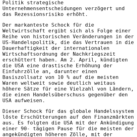
Politik strategische
Unternehmensentscheidungen verzögert und
das Rezessionsrisiko erhöht.
Der markanteste Schock für die
Weltwirtschaft ergibt sich als Folge einer
Reihe von historischen Veränderungen in der
US-Handelspolitik, die das Vertrauen in die
Dauerhaftigkeit der internationalen
Wirtschaftsordnung der Nachkriegszeit
erschüttert haben. Am 2. April, kündigten
die USA eine drastische Erhöhung der
Einfuhrzölle an, darunter einen
Basiszollsatz von 10 % auf die meisten
Waren weltweit sowie deutlich weitaus
höhere Sätze für eine Vielzahl von Ländern,
die einen Handelsüberschuss gegenüber den
USA aufweisen.
Dieser Schock für das globale Handelssystem
löste Erschütterungen auf den Finanzmärkten
aus. Es folgten die USA mit der Ankündigung
einer 90- tägigen Pause für die meisten der
angekündigten höheren Zölle, mit der