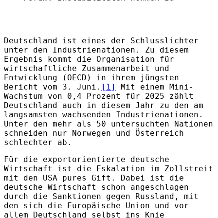
Deutschland ist eines der Schlusslichter
unter den Industrienationen. Zu diesem
Ergebnis kommt die Organisation für
wirtschaftliche Zusammenarbeit und
Entwicklung (OECD) in ihrem jüngsten
Bericht vom 3. Juni.
[1]
Mit einem Mini-
Wachstum von 0,4 Prozent für 2025 zählt
Deutschland auch in diesem Jahr zu den am
langsamsten wachsenden Industrienationen.
Unter den mehr als 50 untersuchten Nationen
schneiden nur Norwegen und Österreich
schlechter ab.
Für die exportorientierte deutsche
Wirtschaft ist die Eskalation im Zollstreit
mit den USA pures Gift. Dabei ist die
deutsche Wirtschaft schon angeschlagen
durch die Sanktionen gegen Russland, mit
den sich die Europäische Union und vor
allem Deutschland selbst ins Knie