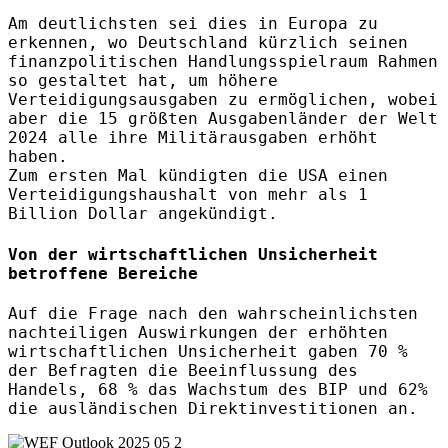
Am deutlichsten sei dies in Europa zu
erkennen, wo Deutschland kürzlich seinen
finanzpolitischen Handlungsspielraum Rahmen
so gestaltet hat, um höhere
Verteidigungsausgaben zu ermöglichen, wobei
aber die 15 größten Ausgabenländer der Welt
2024 alle ihre Militärausgaben erhöht
haben.
Zum ersten Mal kündigten die USA einen
Verteidigungshaushalt von mehr als 1
Billion Dollar angekündigt.
Von der wirtschaftlichen Unsicherheit
betroffene Bereiche
Auf die Frage nach den wahrscheinlichsten
nachteiligen Auswirkungen der erhöhten
wirtschaftlichen Unsicherheit gaben 70 %
der Befragten die Beeinflussung des
Handels, 68 % das Wachstum des BIP und 62%
die ausländischen Direktinvestitionen an.