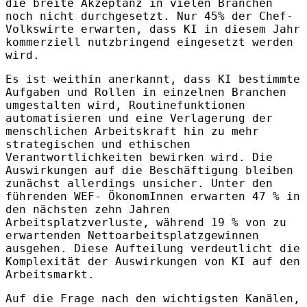
die breite Akzeptanz in vielen Branchen
noch nicht durchgesetzt. Nur 45% der Chef-
Volkswirte erwarten, dass KI in diesem Jahr
kommerziell nutzbringend eingesetzt werden
wird.
Es ist weithin anerkannt, dass KI bestimmte
Aufgaben und Rollen in einzelnen Branchen
umgestalten wird, Routinefunktionen
automatisieren und eine Verlagerung der
menschlichen Arbeitskraft hin zu mehr
strategischen und ethischen
Verantwortlichkeiten bewirken wird. Die
Auswirkungen auf die Beschäftigung bleiben
zunächst allerdings unsicher. Unter den
führenden WEF- ÖkonomInnen erwarten 47 % in
den nächsten zehn Jahren
Arbeitsplatzverluste, während 19 % von zu
erwartenden Nettoarbeitsplatzgewinnen
ausgehen. Diese Aufteilung verdeutlicht die
Komplexität der Auswirkungen von KI auf den
Arbeitsmarkt.
Auf die Frage nach den wichtigsten Kanälen,