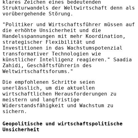
klares Zeichen eines bedeutenden
Strukturwandels der Weltwirtschaft denn als
vorübergehende Störung.
"Politiker und Wirtschaftsführer müssen auf
die erhöhte Unsicherheit und die
Handelsspannungen mit mehr Koordination,
strategischer Flexibilität und
Investitionen in das Wachstumspotenzial
transformativer Technologien wie
künstlicher Intelligenz reagieren." Saadia
Zahidi, Geschäftsführerin des
Weltwirtschaftsforums."
Die empfohlenen Schritte seien
unerlässlich, um die aktuellen
wirtschaftlichen Herausforderungen zu
meistern und langfristige
Widerstandsfähigkeit und Wachstum zu
sichern.
Geopolitische und wirtschaftspolitische
Unsicherheit