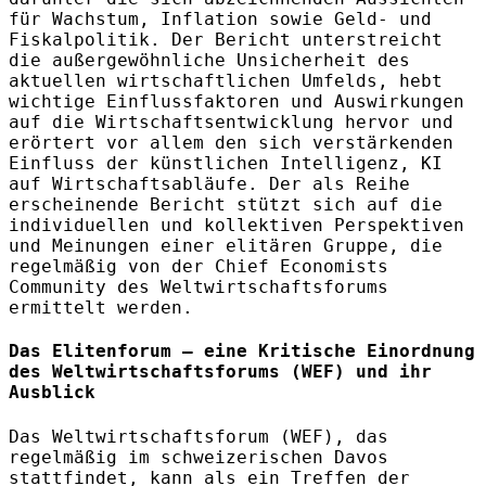
für Wachstum, Inflation sowie Geld- und
Fiskalpolitik. Der Bericht unterstreicht
die außergewöhnliche Unsicherheit des
aktuellen wirtschaftlichen Umfelds, hebt
wichtige Einflussfaktoren und Auswirkungen
auf die Wirtschaftsentwicklung hervor und
erörtert vor allem den sich verstärkenden
Einfluss der künstlichen Intelligenz, KI
auf Wirtschaftsabläufe. Der als Reihe
erscheinende Bericht stützt sich auf die
individuellen und kollektiven Perspektiven
und Meinungen einer elitären Gruppe, die
regelmäßig von der Chief Economists
Community des Weltwirtschaftsforums
ermittelt werden.
Das Elitenforum – eine Kritische Einordnung
des Weltwirtschaftsforums (WEF) und ihr
Ausblick
Das Weltwirtschaftsforum (WEF), das
regelmäßig im schweizerischen Davos
stattfindet, kann als ein Treffen der