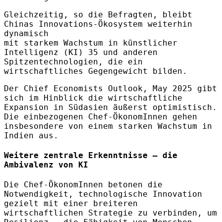
Gleichzeitig, so die Befragten, bleibt
Chinas Innovations-Ökosystem weiterhin
dynamisch
mit starkem Wachstum in künstlicher
Intelligenz (KI) 35 und anderen
Spitzentechnologien, die ein
wirtschaftliches Gegengewicht bilden.
Der Chief Economists Outlook, May 2025 gibt
sich im Hinblick die wirtschaftliche
Expansion in Südasien äußerst optimistisch.
Die einbezogenen Chef-ÖkonomInnen gehen
insbesondere von einem starken Wachstum in
Indien aus.
Weitere zentrale Erkenntnisse – die
Ambivalenz von KI
Die Chef-ÖkonomInnen betonen die
Notwendigkeit, technologische Innovation
gezielt mit einer breiteren
wirtschaftlichen Strategie zu verbinden, um