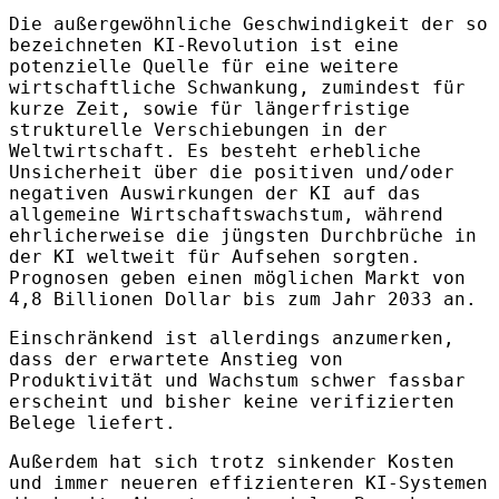
Die außergewöhnliche Geschwindigkeit der so
bezeichneten KI-Revolution ist eine
potenzielle Quelle für eine weitere
wirtschaftliche Schwankung, zumindest für
kurze Zeit, sowie für längerfristige
strukturelle Verschiebungen in der
Weltwirtschaft. Es besteht erhebliche
Unsicherheit über die positiven und/oder
negativen Auswirkungen der KI auf das
allgemeine Wirtschaftswachstum, während
ehrlicherweise die jüngsten Durchbrüche in
der KI weltweit für Aufsehen sorgten.
Prognosen geben einen möglichen Markt von
4,8 Billionen Dollar bis zum Jahr 2033 an.
Einschränkend ist allerdings anzumerken,
dass der erwartete Anstieg von
Produktivität und Wachstum schwer fassbar
erscheint und bisher keine verifizierten
Belege liefert.
Außerdem hat sich trotz sinkender Kosten
und immer neueren effizienteren KI-Systemen