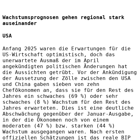
Wachstumsprognosen gehen regional stark
auseinander
USA
Anfang 2025 waren die Erwartungen für die
US-Wirtschaft optimistisch, doch das
unerwartete Ausmaß der im April
angekündigten politischen Änderungen hat
die Aussichten getrübt. Vor der Ankündigung
der Aussetzung der Zölle zwischen den USA
und China gaben sieben von zehn
Chefökonomen an, dass sie für den Rest des
Jahres ein schwaches (69 %) oder sehr
schwaches (8 %) Wachstum für den Rest des
Jahres erwarteten. Dies ist eine deutliche
Abschwächung gegenüber der Januar-Ausgabe,
in der die Ökonomen noch von einem
moderaten (47 %) bzw. starken (44 %)
Wachstum ausgegangen waren. Nach ersten
offiziellen Schätzungen ist das reale BIP