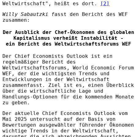
Weltwirtschaft", heißt es dort.
[2]
Willy Sabautzki f
asst den Bericht des WEF
zusammen:
Der Ausblick der Chef-Ökonomen des globalen
Kapitalismus verheißt Instabilität -
ein Bericht des Weltwirtschaftsforums WEF
Der Chief Economists Outlook ist ein
regelmäßiger Bericht des
Weltwirtschaftsforums, World Economic Forum
WEF, der die wichtigsten Trends und
Entwicklungen in der Weltwirtschaft
zusammenfasst. Ziel ist es, einen Überblick
über die wirtschaftliche Lage und
Handlungs-Optionen für die kommenden Monate
zu geben.
Der aktuelle Chief Economists Outlook vom
Mai 2025 untersucht auf der Basis von
Bewertungen ausgewählter führender Ökonomen
wichtige Trends in der Weltwirtschaft,
darunter die sich abzeichnenden Aussichten