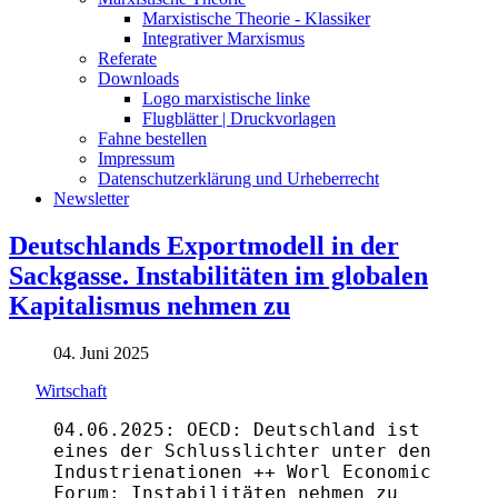
Marxistische Theorie - Klassiker
Integrativer Marxismus
Referate
Downloads
Logo marxistische linke
Flugblätter | Druckvorlagen
Fahne bestellen
Impressum
Datenschutzerklärung und Urheberrecht
Newsletter
Deutschlands Exportmodell in der
Sackgasse. Instabilitäten im globalen
Kapitalismus nehmen zu
04. Juni 2025
Wirtschaft
04.06.2025: OECD: Deutschland ist
eines der Schlusslichter unter den
Industrienationen ++ Worl Economic
Forum: Instabilitäten nehmen zu