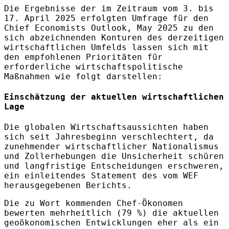
Die Ergebnisse der im Zeitraum vom 3. bis
17. April 2025 erfolgten Umfrage für den
Chief Economists Outlook, May 2025 zu den
sich abzeichnenden Konturen des derzeitigen
wirtschaftlichen Umfelds lassen sich mit
den empfohlenen Prioritäten für
erforderliche wirtschaftspolitische
Maßnahmen wie folgt darstellen:
Einschätzung der aktuellen wirtschaftlichen
Lage
Die globalen Wirtschaftsaussichten haben
sich seit Jahresbeginn verschlechtert, da
zunehmender wirtschaftlicher Nationalismus
und Zollerhebungen die Unsicherheit schüren
und langfristige Entscheidungen erschweren,
ein einleitendes Statement des vom WEF
herausgegebenen Berichts.
Die zu Wort kommenden Chef-Ökonomen
bewerten mehrheitlich (79 %) die aktuellen
geoökonomischen Entwicklungen eher als ein