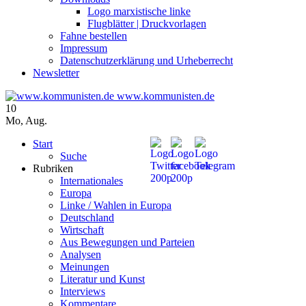
Logo marxistische linke
Flugblätter | Druckvorlagen
Fahne bestellen
Impressum
Datenschutzerklärung und Urheberrecht
Newsletter
www.kommunisten.de
10
Mo
,
Aug.
Start
Suche
Rubriken
Internationales
Europa
Linke / Wahlen in Europa
Deutschland
Wirtschaft
Aus Bewegungen und Parteien
Analysen
Meinungen
Literatur und Kunst
Interviews
Kommentare