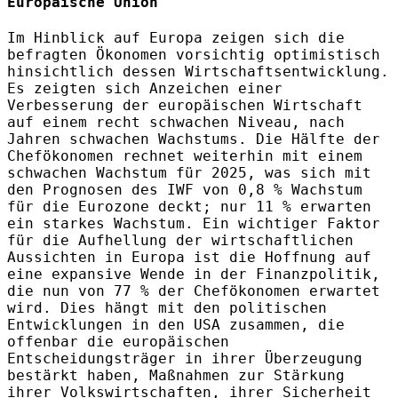
Europäische Union
Im Hinblick auf Europa zeigen sich die
befragten Ökonomen vorsichtig optimistisch
hinsichtlich dessen Wirtschaftsentwicklung.
Es zeigten sich Anzeichen einer
Verbesserung der europäischen Wirtschaft
auf einem recht schwachen Niveau, nach
Jahren schwachen Wachstums. Die Hälfte der
Chefökonomen rechnet weiterhin mit einem
schwachen Wachstum für 2025, was sich mit
den Prognosen des IWF von 0,8 % Wachstum
für die Eurozone deckt; nur 11 % erwarten
ein starkes Wachstum. Ein wichtiger Faktor
für die Aufhellung der wirtschaftlichen
Aussichten in Europa ist die Hoffnung auf
eine expansive Wende in der Finanzpolitik,
die nun von 77 % der Chefökonomen erwartet
wird. Dies hängt mit den politischen
Entwicklungen in den USA zusammen, die
offenbar die europäischen
Entscheidungsträger in ihrer Überzeugung
bestärkt haben, Maßnahmen zur Stärkung
ihrer Volkswirtschaften, ihrer Sicherheit