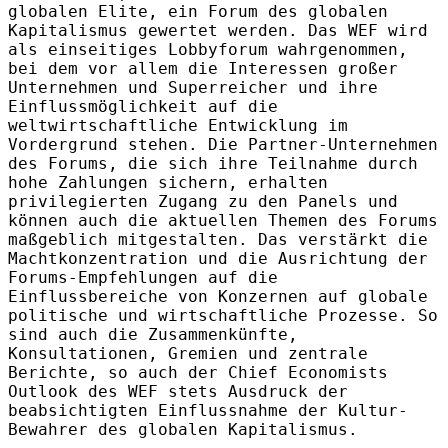
globalen Elite, ein Forum des globalen
Kapitalismus gewertet werden. Das WEF wird
als einseitiges Lobbyforum wahrgenommen,
bei dem vor allem die Interessen großer
Unternehmen und Superreicher und ihre
Einflussmöglichkeit auf die
weltwirtschaftliche Entwicklung im
Vordergrund stehen. Die Partner-Unternehmen
des Forums, die sich ihre Teilnahme durch
hohe Zahlungen sichern, erhalten
privilegierten Zugang zu den Panels und
können auch die aktuellen Themen des Forums
maßgeblich mitgestalten. Das verstärkt die
Machtkonzentration und die Ausrichtung der
Forums-Empfehlungen auf die
Einflussbereiche von Konzernen auf globale
politische und wirtschaftliche Prozesse. So
sind auch die Zusammenkünfte,
Konsultationen, Gremien und zentrale
Berichte, so auch der Chief Economists
Outlook des WEF stets Ausdruck der
beabsichtigten Einflussnahme der Kultur-
Bewahrer des globalen Kapitalismus.