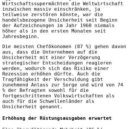
Wirtschaftssupermächten die Weltwirtschaft
inzwischen massiv einschränken, ja
teilweise zerstören könnte, war die
handelsbezogene Unsicherheit seit Beginn
der Aufzeichnungen im Jahr 1960 niemals
höher als in den ersten Monaten seit
Jahresbeginn.
Die meisten Chefökonomen (87 %) gehen davon
aus, dass die Unternehmen auf die
Unsicherheit mit einer Verzögerung
strategischer Entscheidungen reagieren
werden, wodurch sich das Risiko einer
Rezession erhöhen dürfte. Auch die
Tragfähigkeit der Verschuldung gibt
zunehmend Anlass zur Sorge und wird von 74
% der Befragten sowohl für die
fortgeschrittenen Volkswirtschaften als
auch für die Schwellenländer als
Unsicherheit genannt.
Erhöhung der Rüstungsausgaben erwartet