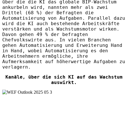
über die die KI das globale BIP-Wachstum
ankurbeln wird, nannten mehr als zwei
Drittel (68 %) der Befragten die
Automatisierung von Aufgaben. Parallel dazu
wird die KI auch bestehende Arbeitskräfte
verstärken und als Wachstumsmotor wirken.
Davon gehen 49 % der befragten
Chefvolkswirte aus. In vielen Branchen
gehen Automatisierung und Erweiterung Hand
in Hand, wobei Automatisierung es den
Arbeitnehmern ermögliche, ihre
Aufmerksamkeit auf höherwertige Aufgaben zu
verlagern.
Kanäle, über die sich KI auf das Wachstum
auswirkt.