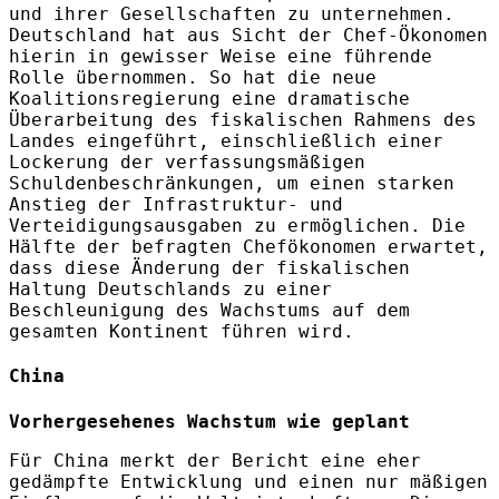
und ihrer Gesellschaften zu unternehmen.
Deutschland hat aus Sicht der Chef-Ökonomen
hierin in gewisser Weise eine führende
Rolle übernommen. So hat die neue
Koalitionsregierung eine dramatische
Überarbeitung des fiskalischen Rahmens des
Landes eingeführt, einschließlich einer
Lockerung der verfassungsmäßigen
Schuldenbeschränkungen, um einen starken
Anstieg der Infrastruktur- und
Verteidigungsausgaben zu ermöglichen. Die
Hälfte der befragten Chefökonomen erwartet,
dass diese Änderung der fiskalischen
Haltung Deutschlands zu einer
Beschleunigung des Wachstums auf dem
gesamten Kontinent führen wird.
China
Vorhergesehenes Wachstum wie geplant
Für China merkt der Bericht eine eher
gedämpfte Entwicklung und einen nur mäßigen