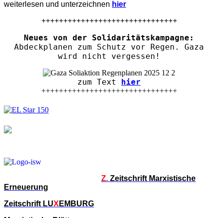
weiterlesen und unterzeichnen
hier
+++++++++++++++++++++++++++++++
Neues von der Solidaritätskampagne:
Abdeckplanen zum Schutz vor Regen. Gaza
wird nicht vergessen!
zum Text
hier
+++++++++++++++++++++++++++++++
Z.
Zeitschrift Marxistische
Erneuerung
Zeitschrift LU
X
EMBURG