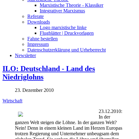
Marxistische Theorie - Klassiker
Integrativer Marxismus
Referate
Downloads
Logo marxistische linke
Flugblätter | Druckvorlagen
Fahne bestellen
Impressum
Datenschutzerklärung und Urheberrecht
Newsletter
ILO: Deutschland - Land des
Niedriglohns
23. Dezember 2010
Wirtschaft
23.12.2010:
In der
ganzen Welt steigen die Löhne. In der ganzen Welt?
Nein! Denn in einem kleinen Land im Herzen Europas
trotzen Regierung und Unternehmer unbeugsam dem