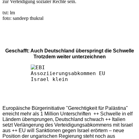
zur Verteidigung sozialer Rechte sein.
txt: lm
foto: sandeep thukral
Geschafft: Auch Deutschland überspringt die Schwelle
Trotzdem weiter unterzeichnen
Europäische Bürgerinitiative "Gerechtigkeit für Palästina"
erreicht mehr als 1 Million Unterschriften ++ Schwelle in elf
Ländern übersprungen, Deutschland schwach ++ Italien
setzt Verlängerung des Verteidigungsabkommens mit Israel
aus ++ EU will Sanktionen gegen Israel erörtern – neue
Position der ungarischen Regierung steht noch aus