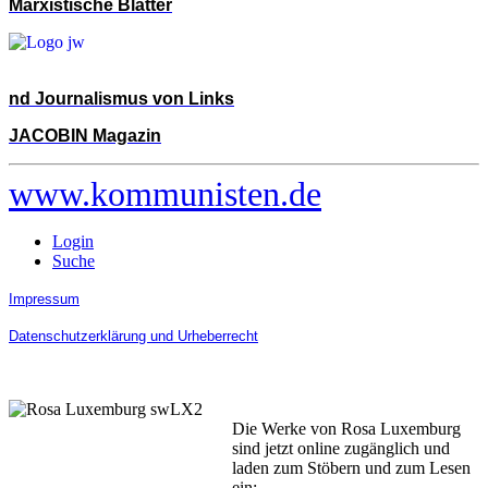
Marxistische Blätter
nd Journalismus von Links
JACOBIN Magazin
www.kommunisten.de
Login
Suche
Impressum
Datenschutzerklärung und Urheberrecht
Die Werke von Rosa Luxemburg
sind jetzt online zugänglich und
laden zum Stöbern und zum Lesen
ein: