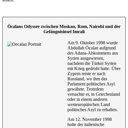
Öcalans Odyssee zwischen Moskau, Rom, Nairobi und der
Gefängnisinsel Imrali
Am 9. Oktober 1998 wurde
Abdullah Öcalan aufgrund
des Adana-Abkommens aus
Syrien ausgewiesen,
nachdem die Türkei Syrien
mit Krieg gedroht hatte. Über
Zypern reiste er nach
Russland, wo ihm das
Parlament politisches Asyl
gewährte. Trotzdem
versuchte er, in Griechenland
oder in einem anderen
westeuropäischen Land
politisches Asyl zu erhalten.
Am 12. November 1998
holte der italienische