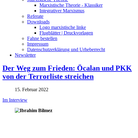
Marxistische Theorie - Klassiker
Integrativer Marxismus
Referate
Downloads
Logo marxistische linke
Flugblätter | Druckvorlagen
Fahne bestellen
Impressum
Datenschutzerklärung und Urheberrecht
Newsletter
Der Weg zum Frieden: Öcalan und PKK
von der Terrorliste streichen
15. Februar 2022
Im Interview