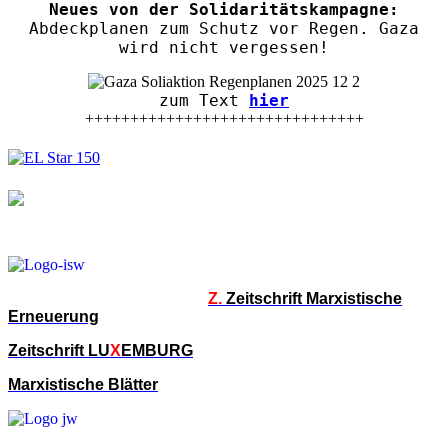
Neues von der Solidaritätskampagne:
Abdeckplanen zum Schutz vor Regen. Gaza
wird nicht vergessen!
zum Text
hier
+++++++++++++++++++++++++++++++
Z.
Zeitschrift Marxistische
Erneuerung
Zeitschrift LU
X
EMBURG
Marxistische Blätter