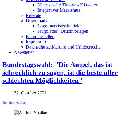
Marxistische Theorie - Klassiker
Integrativer Marxismus
Referate
Downloads
Logo marxistische linke
Flugblätter | Druckvorlagen
Fahne bestellen
Impressum
Datenschutzerklärung und Urheberrecht
Newsletter
Bundestagswahl: "Die Ampel, das ist
schrecklich zu sagen, ist die beste aller
schlechten Möglichkeiten"
22. Oktober 2021
Im Interview