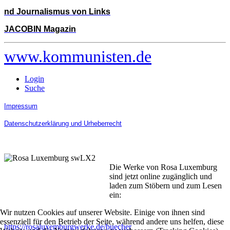
nd Journalismus von Links
JACOBIN Magazin
www.kommunisten.de
Login
Suche
Impressum
Datenschutzerklärung und Urheberrecht
Die Werke von Rosa Luxemburg
sind jetzt online zugänglich und
laden zum Stöbern und zum Lesen
ein:
Wir nutzen Cookies auf unserer Website. Einige von ihnen sind
essenziell für den Betrieb der Seite, während andere uns helfen, diese
https://rosaluxemburgwerke.de/buecher