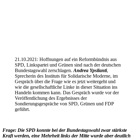
21.10.2021: Hoffnungen auf ein Reformbündnis aus
SPD, Linkspartei und Grünen sind nach der deutschen
Bundestagswahl zerschlagen.
Andrea Ypsilanti
,
Sprecherin des Instituts für Solidarische Moderne, im
Gespräch über die Frage wie es jetzt weitergeht und
wie die gesellschaftliche Linke in dieser Situation ins
Handeln kommen kann. Das Gespräch wurde vor der
Veröffentlichung des Ergebnisses der
Sondierungsgespräche von SPD, Grünen und FDP
geführt.
Frage: Die SPD konnte bei der Bundestagswahl zwar stärkste
Kraft werden, eine Mehrheit links der Mitte wurde aber deutlich