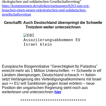
ökologischen und solidarischen Gesellschaftsvertrag"
https://kommunisten.de/rubriken/meinungen/8263-ism-wir-
brauchen-einen-neuen-oekologischen-und-solidarischen-
gesellschaftsvertrag
Geschafft: Auch Deutschland überspringt die Schwelle
Trotzdem weiter unterzeichnen
Europäische Bürgerinitiative "Gerechtigkeit für Palästina"
erreicht mehr als 1 Million Unterschriften ++ Schwelle in elf
Ländern übersprungen, Deutschland schwach ++ Italien
setzt Verlängerung des Verteidigungsabkommens mit Israel
aus ++ EU will Sanktionen gegen Israel erörtern – neue
Position der ungarischen Regierung steht noch aus
weiterlesen und unterzeichnen
hier
+++++++++++++++++++++++++++++++