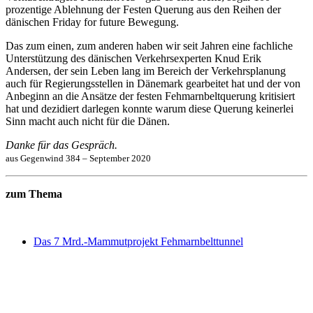
prozentige Ablehnung der Festen Querung aus den Reihen der
dänischen Friday for future Bewegung.
Das zum einen, zum anderen haben wir seit Jahren eine fachliche
Unterstützung des dänischen Verkehrsexperten Knud Erik
Andersen, der sein Leben lang im Bereich der Verkehrsplanung
auch für Regierungsstellen in Dänemark gearbeitet hat und der von
Anbeginn an die Ansätze der festen Fehmarnbeltquerung kritisiert
hat und dezidiert darlegen konnte warum diese Querung keinerlei
Sinn macht auch nicht für die Dänen.
Danke für das Gespräch.
aus Gegenwind 384 – September 2020
zum Thema
Das 7 Mrd.-Mammutprojekt Fehmarnbelttunnel