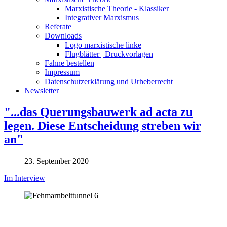
Marxistische Theorie - Klassiker
Integrativer Marxismus
Referate
Downloads
Logo marxistische linke
Flugblätter | Druckvorlagen
Fahne bestellen
Impressum
Datenschutzerklärung und Urheberrecht
Newsletter
"...das Querungsbauwerk ad acta zu
legen. Diese Entscheidung streben wir
an"
23. September 2020
Im Interview