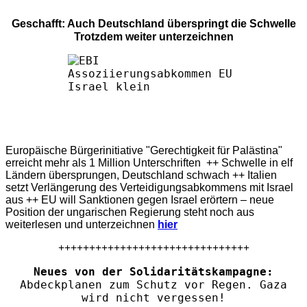
Geschafft: Auch Deutschland überspringt die Schwelle
Trotzdem weiter unterzeichnen
Europäische Bürgerinitiative "Gerechtigkeit für Palästina"
erreicht mehr als 1 Million Unterschriften ++ Schwelle in elf
Ländern übersprungen, Deutschland schwach ++ Italien
setzt Verlängerung des Verteidigungsabkommens mit Israel
aus ++ EU will Sanktionen gegen Israel erörtern – neue
Position der ungarischen Regierung steht noch aus
weiterlesen und unterzeichnen
hier
+++++++++++++++++++++++++++++++
Neues von der Solidaritätskampagne:
Abdeckplanen zum Schutz vor Regen. Gaza
wird nicht vergessen!