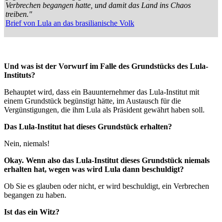
Verbrechen begangen hatte, und damit das Land ins Chaos
treiben."
Brief von Lula an das brasilianische Volk
Und was ist der Vorwurf im Falle des Grundstücks des Lula-
Instituts?
Behauptet wird, dass ein Bauunternehmer das Lula-Institut mit
einem Grundstück begünstigt hätte, im Austausch für die
Vergünstigungen, die ihm Lula als Präsident gewährt haben soll.
Das Lula-Institut hat dieses Grundstück erhalten?
Nein, niemals!
Okay. Wenn also das Lula-Institut dieses Grundstück niemals
erhalten hat, wegen was wird Lula dann beschuldigt?
Ob Sie es glauben oder nicht, er wird beschuldigt, ein Verbrechen
begangen zu haben.
Ist das ein Witz?