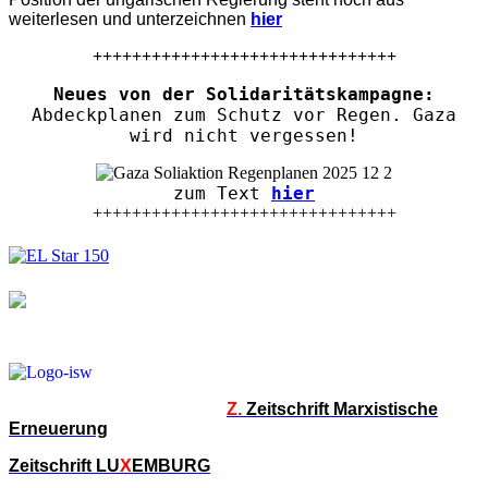
weiterlesen und unterzeichnen
hier
+++++++++++++++++++++++++++++++
Neues von der Solidaritätskampagne:
Abdeckplanen zum Schutz vor Regen. Gaza
wird nicht vergessen!
zum Text
hier
+++++++++++++++++++++++++++++++
Z.
Zeitschrift Marxistische
Erneuerung
Zeitschrift LU
X
EMBURG