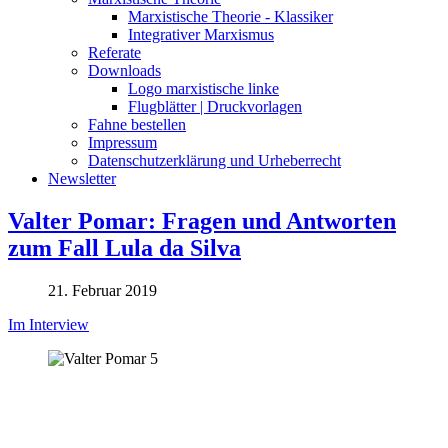
Marxistische Theorie - Klassiker
Integrativer Marxismus
Referate
Downloads
Logo marxistische linke
Flugblätter | Druckvorlagen
Fahne bestellen
Impressum
Datenschutzerklärung und Urheberrecht
Newsletter
Valter Pomar: Fragen und Antworten
zum Fall Lula da Silva
21. Februar 2019
Im Interview