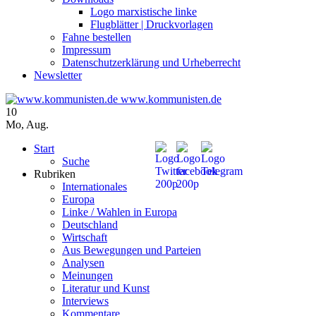
Logo marxistische linke
Flugblätter | Druckvorlagen
Fahne bestellen
Impressum
Datenschutzerklärung und Urheberrecht
Newsletter
www.kommunisten.de
10
Mo
,
Aug.
Start
Suche
Rubriken
Internationales
Europa
Linke / Wahlen in Europa
Deutschland
Wirtschaft
Aus Bewegungen und Parteien
Analysen
Meinungen
Literatur und Kunst
Interviews
Kommentare