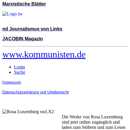
Marxistische Blätter
nd Journalismus von Links
JACOBIN Magazin
www.kommunisten.de
Login
Suche
Impressum
Datenschutzerklärung und Urheberrecht
Die Werke von Rosa Luxemburg
sind jetzt online zugänglich und
laden zum Stöbern und zum Lesen