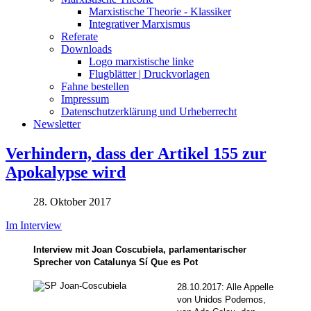
Marxistische Theorie - Klassiker
Integrativer Marxismus
Referate
Downloads
Logo marxistische linke
Flugblätter | Druckvorlagen
Fahne bestellen
Impressum
Datenschutzerklärung und Urheberrecht
Newsletter
Verhindern, dass der Artikel 155 zur
Apokalypse wird
28. Oktober 2017
Im Interview
Interview mit Joan Coscubiela, parlamentarischer
Sprecher von Catalunya Sí Que es Pot
28.10.2017: Alle Appelle
von Unidos Podemos,