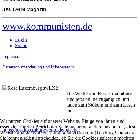
JACOBIN Magazin
www.kommunisten.de
Login
Suche
Impressum
Datenschutzerklärung und Urheberrecht
Die Werke von Rosa Luxemburg
sind jetzt online zugänglich und
laden zum Stöbern und zum Lesen
ein:
Wir nutzen Cookies auf unserer Website. Einige von ihnen sind
essenziell für den Betrieb der Seite, während andere uns helfen, diese
https://rosaluxemburgwerke.de/buecher
Website und die Nutzererfahrung zu verbessern (Tracking Cookies).
Sie können selbst entscheiden, ob Sie die Cookies zulassen möchten.