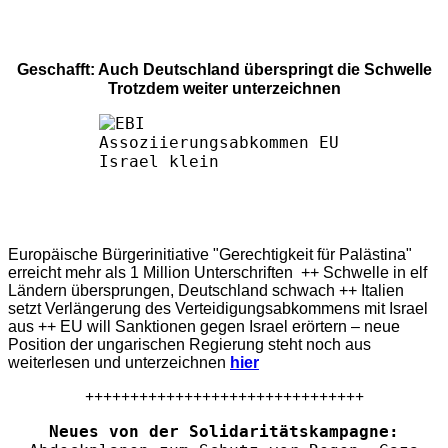
Geschafft: Auch Deutschland überspringt die Schwelle
Trotzdem weiter unterzeichnen
Europäische Bürgerinitiative "Gerechtigkeit für Palästina"
erreicht mehr als 1 Million Unterschriften ++ Schwelle in elf
Ländern übersprungen, Deutschland schwach ++ Italien
setzt Verlängerung des Verteidigungsabkommens mit Israel
aus ++ EU will Sanktionen gegen Israel erörtern – neue
Position der ungarischen Regierung steht noch aus
weiterlesen und unterzeichnen
hier
+++++++++++++++++++++++++++++++
Neues von der Solidaritätskampagne: