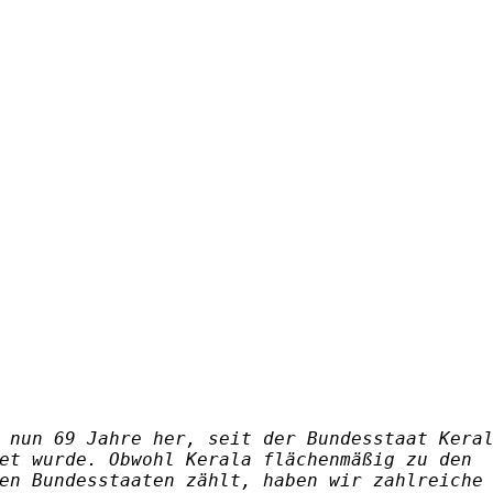
 nun 69 Jahre her, seit der Bundesstaat Kera
et wurde. Obwohl Kerala flächenmäßig zu den
en Bundesstaaten zählt, haben wir zahlreiche