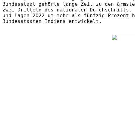
Bundesstaat gehörte lange Zeit zu den ärmste
zwei Dritteln des nationalen Durchschnitts. 
und lagen 2022 um mehr als fünfzig Prozent h
Bundesstaaten Indiens entwickelt.