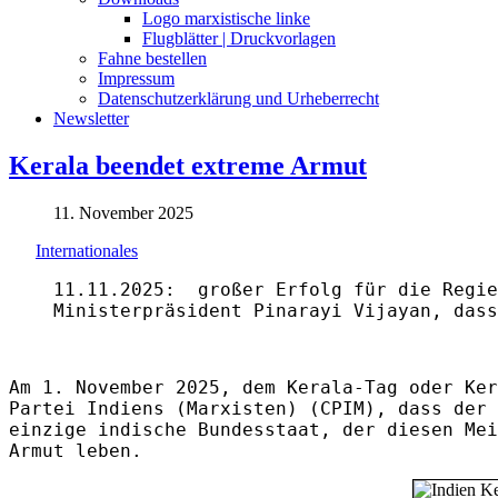
Logo marxistische linke
Flugblätter | Druckvorlagen
Fahne bestellen
Impressum
Datenschutzerklärung und Urheberrecht
Newsletter
Kerala beendet extreme Armut
11. November 2025
Internationales
11.11.2025: großer Erfolg für die Regi
Ministerpräsident Pinarayi Vijayan, dass
Am 1. November 2025, dem Kerala-Tag oder Ke
Partei Indiens (Marxisten) (CPIM), dass der 
einzige indische Bundesstaat, der diesen Mei
Armut leben.