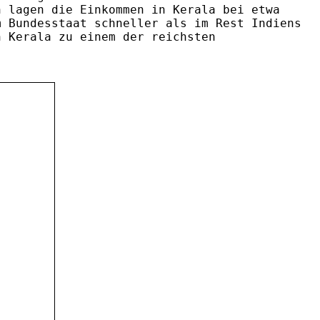
n lagen die Einkommen in Kerala bei etwa
m Bundesstaat schneller als im Rest Indiens
h Kerala zu einem der reichsten