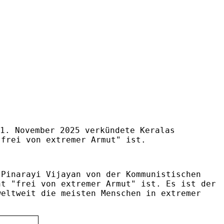
1. November 2025 verkündete Keralas
"frei von extremer Armut" ist.
 Pinarayi Vijayan von der Kommunistischen
nt "frei von extremer Armut" ist. Es ist der
weltweit die meisten Menschen in extremer