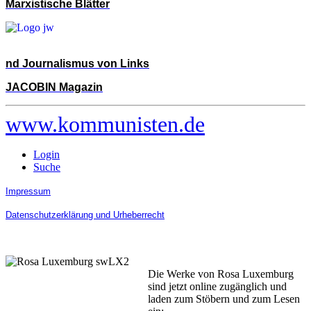
Marxistische Blätter
nd Journalismus von Links
JACOBIN Magazin
www.kommunisten.de
Login
Suche
Impressum
Datenschutzerklärung und Urheberrecht
Die Werke von Rosa Luxemburg
sind jetzt online zugänglich und
laden zum Stöbern und zum Lesen