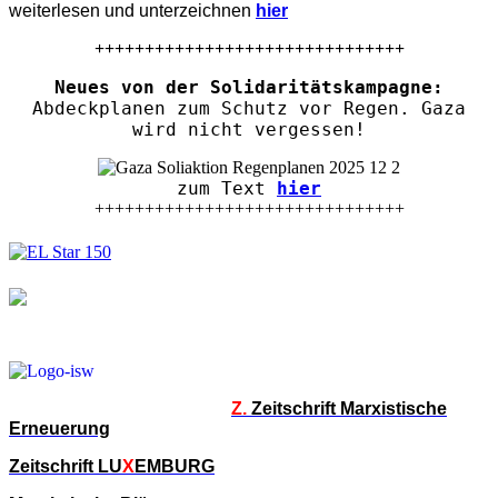
weiterlesen und unterzeichnen
hier
+++++++++++++++++++++++++++++++
Neues von der Solidaritätskampagne:
Abdeckplanen zum Schutz vor Regen. Gaza
wird nicht vergessen!
zum Text
hier
+++++++++++++++++++++++++++++++
Z.
Zeitschrift Marxistische
Erneuerung
Zeitschrift LU
X
EMBURG