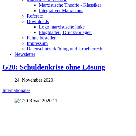
Marxistische Theorie - Klassiker
Integrativer Marxismus
Referate
Downloads
Logo marxistische linke
Flugblätter | Druckvorlagen
Fahne bestellen
Impressum
Datenschutzerklärung und Urheberrecht
Newsletter
G20: Schuldenkrise ohne Lösung
24. November 2020
Internationales