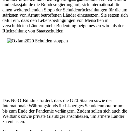
und erlassjahr.de die Bundesregierung auf, sich international für
einen weitergehenden Stopp der Schuldenrückzahlungen für die am
stärksten von Armut betroffenen Länder einzusetzen. Sie setzen sich
dafür ein, dass den Lebensbedingungen von Menschen in
verschuldeten Ländern mehr Bedeutung beigemessen wird als der
Rückzahlung von Staatsschulden.
Das NGO-Bündnis fordert, dass die G20-Staaten sowie der
Internationale Währungsfonds ihr bisheriges Schuldenmoratorium
bis zum Ende der Pandemie verlängern. Zudem sollen sich auch die
Weltbank sowie private Gläubiger anschließen, um ärmere Länder
zu entlasten.