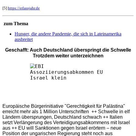
[5]
https://erlassjahr.de
zum Thema
Hunger, die andere Pandemie, die sich in Lateinamerika
ausbreitet
Geschafft: Auch Deutschland überspringt die Schwelle
Trotzdem weiter unterzeichnen
Europäische Bürgerinitiative "Gerechtigkeit für Palästina"
erreicht mehr als 1 Million Unterschriften ++ Schwelle in elf
Ländern übersprungen, Deutschland schwach ++ Italien
setzt Verlängerung des Verteidigungsabkommens mit Israel
aus ++ EU will Sanktionen gegen Israel erörtern – neue
Position der ungarischen Regierung steht noch aus