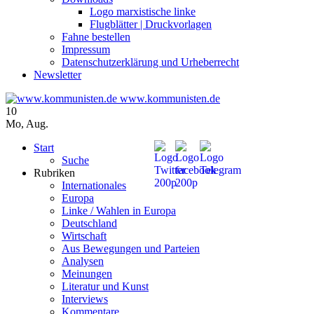
Logo marxistische linke
Flugblätter | Druckvorlagen
Fahne bestellen
Impressum
Datenschutzerklärung und Urheberrecht
Newsletter
www.kommunisten.de
10
Mo
,
Aug.
Start
Suche
Rubriken
Internationales
Europa
Linke / Wahlen in Europa
Deutschland
Wirtschaft
Aus Bewegungen und Parteien
Analysen
Meinungen
Literatur und Kunst
Interviews
Kommentare