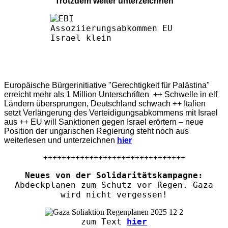
Trotzdem weiter unterzeichnen
Europäische Bürgerinitiative "Gerechtigkeit für Palästina"
erreicht mehr als 1 Million Unterschriften ++ Schwelle in elf
Ländern übersprungen, Deutschland schwach ++ Italien
setzt Verlängerung des Verteidigungsabkommens mit Israel
aus ++ EU will Sanktionen gegen Israel erörtern – neue
Position der ungarischen Regierung steht noch aus
weiterlesen und unterzeichnen
hier
+++++++++++++++++++++++++++++++
Neues von der Solidaritätskampagne:
Abdeckplanen zum Schutz vor Regen. Gaza
wird nicht vergessen!
zum Text
hier