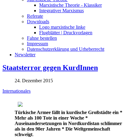
Marxistische Theorie - Klassiker
Integrativer Marxismus
Referate
Downloads
Logo marxistische linke
Flugblätter | Druckvorlagen
Fahne bestellen
Impressum
Datenschutzerklärung und Urheberrecht
Newsletter
Staatsterror gegen KurdInnen
24. Dezember 2015
Internationales
Türkische Armee fällt in kurdische Großstädte ein *
Mehr als 100 Tote in einer Woche *
Auseinandersetzungen in Nordkurdistan schlimmer
als in den 90er Jahren * Die Weltgemeinschaft
schweigt
.