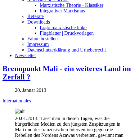
Marxistische Theorie - Klassiker
Integrativer Marxismus
Referate
Downloads
Logo marxistische linke
Flugblätter | Druckvorlagen
Fahne bestellen
Impressum
Datenschutzerklärung und Urheberrecht
Newsletter
Brennpunkt Mali - ein weiteres Land im
Zerfall ?
20. Januar 2013
Internationales
20.01.2013: Liest man in diesen Tagen, was die
bürgerlichen Medien zu den jüngsten Zuspitzungen in
Mali und der französischen Intervention gegen die
Rebellen des Nordens Azawas verbreiten, gewinnt man