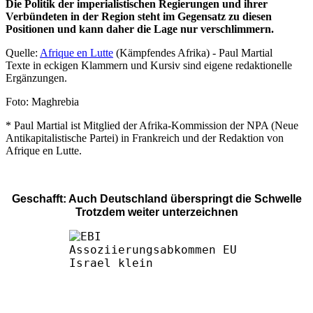
Die Politik der imperialistischen Regierungen und ihrer
Verbündeten in der Region steht im Gegensatz zu diesen
Positionen und kann daher die Lage nur verschlimmern.
Quelle:
Afrique en Lutte
(Kämpfendes Afrika) - Paul Martial
Texte in eckigen Klammern und Kursiv sind eigene redaktionelle
Ergänzungen.
Foto: Maghrebia
* Paul Martial ist Mitglied der Afrika-Kommission der NPA (Neue
Antikapitalistische Partei) in Frankreich und der Redaktion von
Afrique en Lutte.
Geschafft: Auch Deutschland überspringt die Schwelle
Trotzdem weiter unterzeichnen