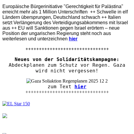
Europäische Bürgerinitiative "Gerechtigkeit für Palästina"
erreicht mehr als 1 Million Unterschriften ++ Schwelle in elf
Ländern übersprungen, Deutschland schwach ++ Italien
setzt Verlängerung des Verteidigungsabkommens mit Israel
aus ++ EU will Sanktionen gegen Israel erörtern – neue
Position der ungarischen Regierung steht noch aus
weiterlesen und unterzeichnen
hier
+++++++++++++++++++++++++++++++
Neues von der Solidaritätskampagne:
Abdeckplanen zum Schutz vor Regen. Gaza
wird nicht vergessen!
zum Text
hier
+++++++++++++++++++++++++++++++