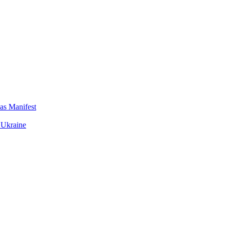
das Manifest
 Ukraine