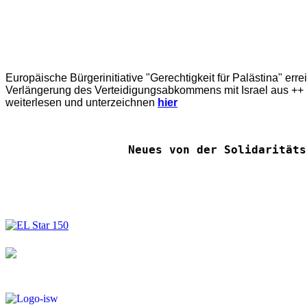
Europäische Bürgerinitiative "Gerechtigkeit für Palästina" err
Verlängerung des Verteidigungsabkommens mit Israel aus ++ E
weiterlesen und unterzeichnen
hier
Neues von der Solidaritäts