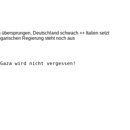
ern übersprungen, Deutschland schwach ++ Italien setzt
ngarischen Regierung steht noch aus
Gaza wird nicht vergessen!