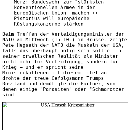
Merz: Bundeswehr zur "stärksten
konventionellen Armee in der
Europäischen Union" machen ++
Pistorius will europäische
Rüstungskonzerne stärken
Beim Treffen der Verteidigungsminister der
NATO am Mittwoch (15.10.) in Brüssel zeigte
Pete Hegseth der NATO die Muskeln der USA,
falls das überhaupt nötig sein sollte. In
seiner orwellschen Realität als Minister
nicht mehr für Verteidigung, sondern für
Krieg – und er spricht seine
Ministerkollegen mit diesem Titel an –
drohte der treue Gefolgsmann Trumps
Russland und demütigte die Partner, von
denen einige "Parasiten" oder "Schmarotzer"
sind.