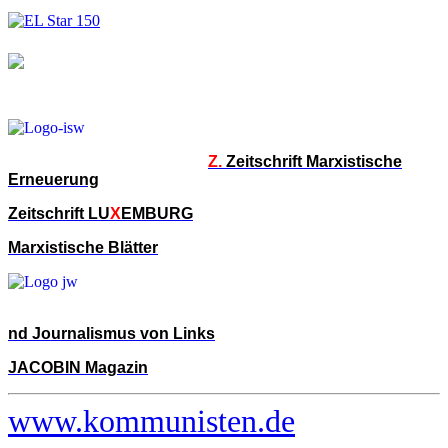
Z.
Zeitschrift Marxistische
Erneuerung
Zeitschrift LU
X
EMBURG
Marxistische Blätter
nd Journalismus von Links
JACOBIN Magazin
www.kommunisten.de