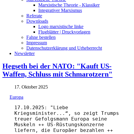
Marxistische Theorie - Klassiker
Integrativer Marxismus
Referate
Downloads
Logo marxistische linke
Flugblätter | Druckvorlagen
Fahne bestellen
Impressum
Datenschutzerklärung und Urheberrecht
Newsletter
Hegseth bei der NATO: "Kauft US-
Waffen, Schluss mit Schmarotzern"
17. Oktober 2025
Europa
17.10.2025: "Liebe
Kriegsminister...“, so zeigt Trumps
treuer Gefolgsmann Europa seine
Muskeln ++ US-Rüstungskonzerne
liefern, die Europäer bezahlen ++