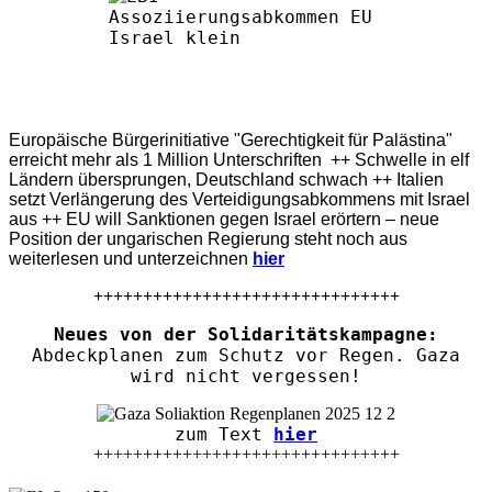
Europäische Bürgerinitiative "Gerechtigkeit für Palästina"
erreicht mehr als 1 Million Unterschriften ++ Schwelle in elf
Ländern übersprungen, Deutschland schwach ++ Italien
setzt Verlängerung des Verteidigungsabkommens mit Israel
aus ++ EU will Sanktionen gegen Israel erörtern – neue
Position der ungarischen Regierung steht noch aus
weiterlesen und unterzeichnen
hier
+++++++++++++++++++++++++++++++
Neues von der Solidaritätskampagne:
Abdeckplanen zum Schutz vor Regen. Gaza
wird nicht vergessen!
zum Text
hier
+++++++++++++++++++++++++++++++