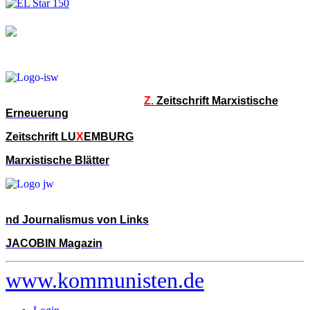
Z.
Zeitschrift Marxistische
Erneuerung
Zeitschrift LU
X
EMBURG
Marxistische Blätter
nd Journalismus von Links
JACOBIN Magazin
www.kommunisten.de