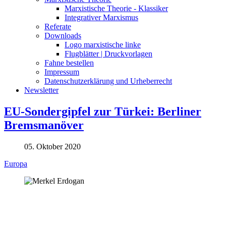
Marxistische Theorie - Klassiker
Integrativer Marxismus
Referate
Downloads
Logo marxistische linke
Flugblätter | Druckvorlagen
Fahne bestellen
Impressum
Datenschutzerklärung und Urheberrecht
Newsletter
EU-Sondergipfel zur Türkei: Berliner
Bremsmanöver
05. Oktober 2020
Europa