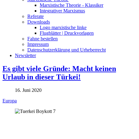
Marxistische Theorie - Klassiker
Integrativer Marxismus
Referate
Downloads
Logo marxistische linke
Flugblätter | Druckvorlagen
Fahne bestellen
Impressum
Datenschutzerklärung und Urheberrecht
Newsletter
Es gibt viele Gründe: Macht keinen
Urlaub in dieser Türkei!
16. Juni 2020
Europa