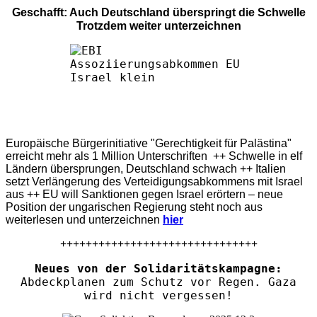
Geschafft: Auch Deutschland überspringt die Schwelle
Trotzdem weiter unterzeichnen
Europäische Bürgerinitiative "Gerechtigkeit für Palästina"
erreicht mehr als 1 Million Unterschriften ++ Schwelle in elf
Ländern übersprungen, Deutschland schwach ++ Italien
setzt Verlängerung des Verteidigungsabkommens mit Israel
aus ++ EU will Sanktionen gegen Israel erörtern – neue
Position der ungarischen Regierung steht noch aus
weiterlesen und unterzeichnen
hier
+++++++++++++++++++++++++++++++
Neues von der Solidaritätskampagne:
Abdeckplanen zum Schutz vor Regen. Gaza
wird nicht vergessen!