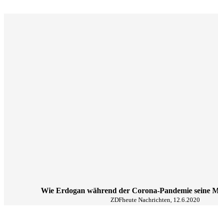
Wie Erdogan während der Corona-Pandemie seine M
ZDFheute Nachrichten, 12.6.2020