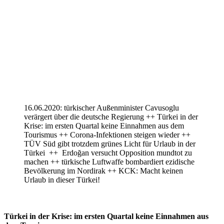
16.06.2020: türkischer Außenminister Cavusoglu
verärgert über die deutsche Regierung ++ Türkei in der
Krise: im ersten Quartal keine Einnahmen aus dem
Tourismus ++ Corona-Infektionen steigen wieder ++
TÜV Süd gibt trotzdem grünes Licht für Urlaub in der
Türkei ++ Erdoğan versucht Opposition mundtot zu
machen ++ türkische Luftwaffe bombardiert ezidische
Bevölkerung im Nordirak ++ KCK: Macht keinen
Urlaub in dieser Türkei!
Türkei in der Krise: im ersten Quartal keine Einnahmen aus