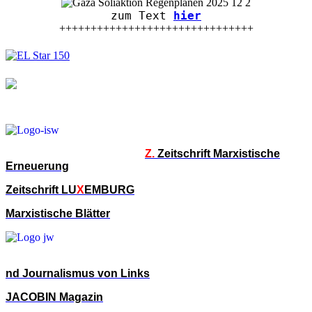
zum Text
hier
+++++++++++++++++++++++++++++++
Z.
Zeitschrift Marxistische
Erneuerung
Zeitschrift LU
X
EMBURG
Marxistische Blätter
nd Journalismus von Links
JACOBIN Magazin