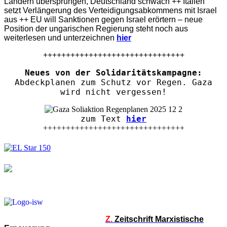
Ländern übersprungen, Deutschland schwach ++ Italien
setzt Verlängerung des Verteidigungsabkommens mit Israel
aus ++ EU will Sanktionen gegen Israel erörtern – neue
Position der ungarischen Regierung steht noch aus
weiterlesen und unterzeichnen
hier
+++++++++++++++++++++++++++++++
Neues von der Solidaritätskampagne:
Abdeckplanen zum Schutz vor Regen. Gaza
wird nicht vergessen!
zum Text
hier
+++++++++++++++++++++++++++++++
Z.
Zeitschrift Marxistische