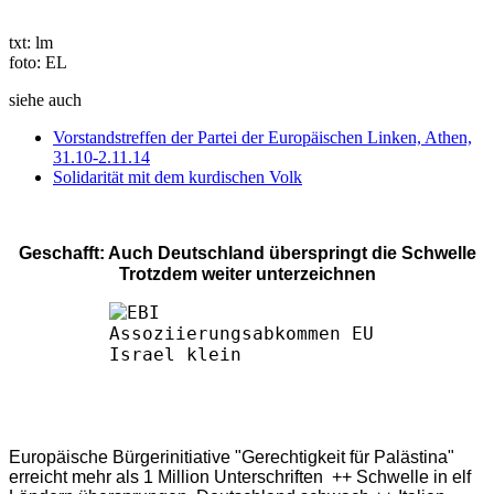
txt: lm
foto: EL
siehe auch
Vorstandstreffen der Partei der Europäischen Linken, Athen,
31.10-2.11.14
Solidarität mit dem kurdischen Volk
Geschafft: Auch Deutschland überspringt die Schwelle
Trotzdem weiter unterzeichnen
Europäische Bürgerinitiative "Gerechtigkeit für Palästina"
erreicht mehr als 1 Million Unterschriften ++ Schwelle in elf