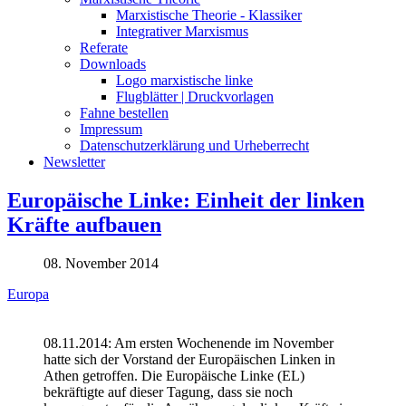
Marxistische Theorie - Klassiker
Integrativer Marxismus
Referate
Downloads
Logo marxistische linke
Flugblätter | Druckvorlagen
Fahne bestellen
Impressum
Datenschutzerklärung und Urheberrecht
Newsletter
Europäische Linke: Einheit der linken
Kräfte aufbauen
08. November 2014
Europa
08.11.2014: Am ersten Wochenende im November
hatte sich der Vorstand der Europäischen Linken in
Athen getroffen. Die Europäische Linke (EL)
bekräftigte auf dieser Tagung, dass sie noch