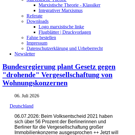
Marxistische Theorie - Klassiker
Integrativer Marxismus
Referate
Downloads
Logo marxistische linke
Flugblätter | Druckvorlagen
Fahne bestellen
Impressum
Datenschutzerklärung und Urheberrecht
Newsletter
Bundesregierung plant Gesetz gegen
"drohende" Vergesellschaftung von
Wohnungskonzernen
06. Juli 2026
Deutschland
06.07.2026: Beim Volksentscheid 2021 haben
sich über 56 Prozent der Berlinerinnen und
Berliner für die Vergesellschaftung großer
Immobilienkonzerne ausgesprochen ++ Jetzt will