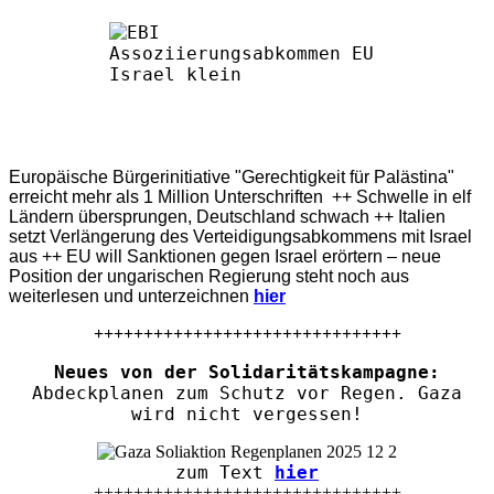
Europäische Bürgerinitiative "Gerechtigkeit für Palästina"
erreicht mehr als 1 Million Unterschriften ++ Schwelle in elf
Ländern übersprungen, Deutschland schwach ++ Italien
setzt Verlängerung des Verteidigungsabkommens mit Israel
aus ++ EU will Sanktionen gegen Israel erörtern – neue
Position der ungarischen Regierung steht noch aus
weiterlesen und unterzeichnen
hier
+++++++++++++++++++++++++++++++
Neues von der Solidaritätskampagne:
Abdeckplanen zum Schutz vor Regen. Gaza
wird nicht vergessen!
zum Text
hier
+++++++++++++++++++++++++++++++