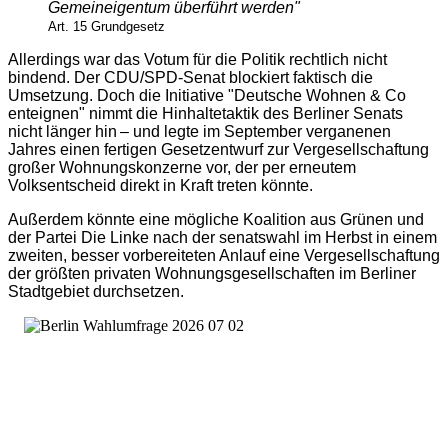
Gemeineigentum überführt werden"
Art. 15 Grundgesetz
Allerdings war das Votum für die Politik rechtlich nicht
bindend. Der CDU/SPD-Senat blockiert faktisch die
Umsetzung. Doch die Initiative "Deutsche Wohnen & Co
enteignen" nimmt die Hinhaltetaktik des Berliner Senats
nicht länger hin – und legte im September verganenen
Jahres einen fertigen Gesetzentwurf zur Vergesellschaftung
großer Wohnungskonzerne vor, der per erneutem
Volksentscheid direkt in Kraft treten könnte.
Außerdem könnte eine mögliche Koalition aus Grünen und
der Partei Die Linke nach der senatswahl im Herbst in einem
zweiten, besser vorbereiteten Anlauf eine Vergesellschaftung
der größten privaten Wohnungsgesellschaften im Berliner
Stadtgebiet durchsetzen.