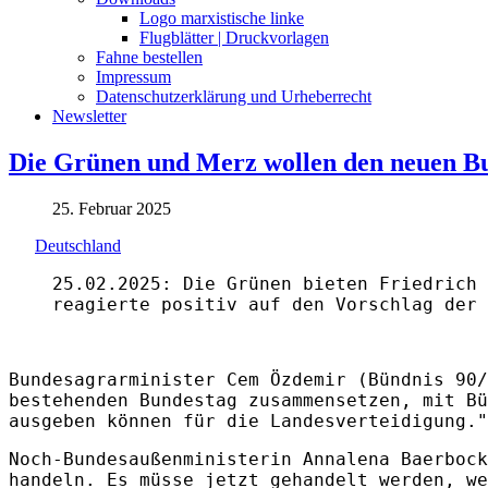
Logo marxistische linke
Flugblätter | Druckvorlagen
Fahne bestellen
Impressum
Datenschutzerklärung und Urheberrecht
Newsletter
Die Grünen und Merz wollen den neuen Bu
25. Februar 2025
Deutschland
25.02.2025: Die Grünen bieten Friedrich
reagierte positiv auf den Vorschlag der 
Bundesagrarminister Cem Özdemir (Bündnis 90/
bestehenden Bundestag zusammensetzen, mit Bü
ausgeben können für die Landesverteidigung."
Noch-Bundesaußenministerin Annalena Baerbock
handeln. Es müsse jetzt gehandelt werden, we