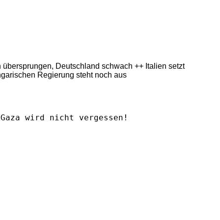
ern übersprungen, Deutschland schwach ++ Italien setzt
ngarischen Regierung steht noch aus
Gaza wird nicht vergessen!