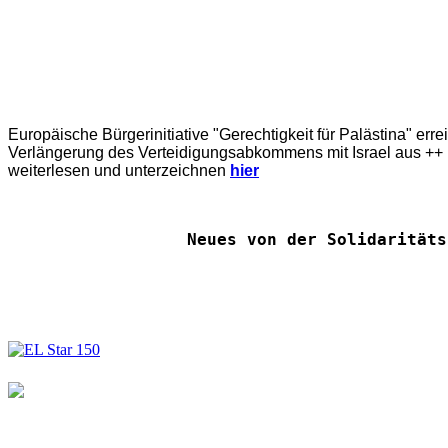
Europäische Bürgerinitiative "Gerechtigkeit für Palästina" err
Verlängerung des Verteidigungsabkommens mit Israel aus ++ E
weiterlesen und unterzeichnen
hier
Neues von der Solidaritäts