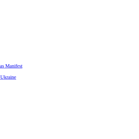
das Manifest
 Ukraine