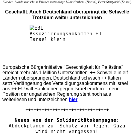
Für den Bundesausschuss Friedensratschlag: Lühr Henken, (Berlin), Peter Strutynski (Kassel
)
Geschafft: Auch Deutschland überspringt die Schwelle
Trotzdem weiter unterzeichnen
Europäische Bürgerinitiative "Gerechtigkeit für Palästina"
erreicht mehr als 1 Million Unterschriften ++ Schwelle in elf
Ländern übersprungen, Deutschland schwach ++ Italien
setzt Verlängerung des Verteidigungsabkommens mit Israel
aus ++ EU will Sanktionen gegen Israel erörtern – neue
Position der ungarischen Regierung steht noch aus
weiterlesen und unterzeichnen
hier
+++++++++++++++++++++++++++++++
Neues von der Solidaritätskampagne:
Abdeckplanen zum Schutz vor Regen. Gaza
wird nicht vergessen!