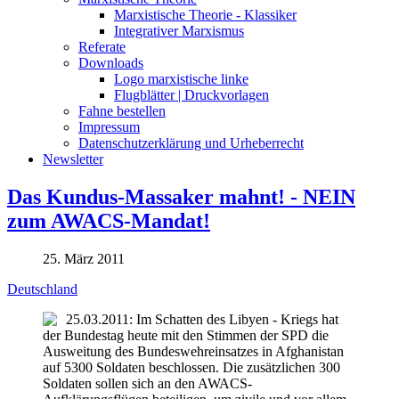
Marxistische Theorie - Klassiker
Integrativer Marxismus
Referate
Downloads
Logo marxistische linke
Flugblätter | Druckvorlagen
Fahne bestellen
Impressum
Datenschutzerklärung und Urheberrecht
Newsletter
Das Kundus-Massaker mahnt! - NEIN
zum AWACS-Mandat!
25. März 2011
Deutschland
25.03.2011: Im Schatten des Libyen - Kriegs hat
der Bundestag heute mit den Stimmen der SPD die
Ausweitung des Bundeswehreinsatzes in Afghanistan
auf 5300 Soldaten beschlossen. Die zusätzlichen 300
Soldaten sollen sich an den AWACS-