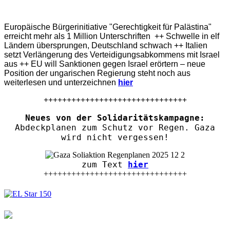
Europäische Bürgerinitiative "Gerechtigkeit für Palästina"
erreicht mehr als 1 Million Unterschriften ++ Schwelle in elf
Ländern übersprungen, Deutschland schwach ++ Italien
setzt Verlängerung des Verteidigungsabkommens mit Israel
aus ++ EU will Sanktionen gegen Israel erörtern – neue
Position der ungarischen Regierung steht noch aus
weiterlesen und unterzeichnen
hier
+++++++++++++++++++++++++++++++
Neues von der Solidaritätskampagne:
Abdeckplanen zum Schutz vor Regen. Gaza
wird nicht vergessen!
zum Text
hier
+++++++++++++++++++++++++++++++