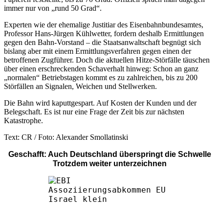
immer nur von „rund 50 Grad“.
Experten wie der ehemalige Justitiar des Eisenbahnbundesamtes,
Professor Hans-Jürgen Kühlwetter, fordern deshalb Ermittlungen
gegen den Bahn-Vorstand – die Staatsanwaltschaft begnügt sich
bislang aber mit einem Ermittlungsverfahren gegen einen der
betroffenen Zugführer. Doch die aktuellen Hitze-Störfälle täuschen
über einen erschreckenden Schaverhalt hinweg: Schon an ganz
„normalen“ Betriebstagen kommt es zu zahlreichen, bis zu 200
Störfällen an Signalen, Weichen und Stellwerken.
Die Bahn wird kaputtgespart. Auf Kosten der Kunden und der
Belegschaft. Es ist nur eine Frage der Zeit bis zur nächsten
Katastrophe.
Text: CR / Foto: Alexander Smollatinski
Geschafft: Auch Deutschland überspringt die Schwelle
Trotzdem weiter unterzeichnen