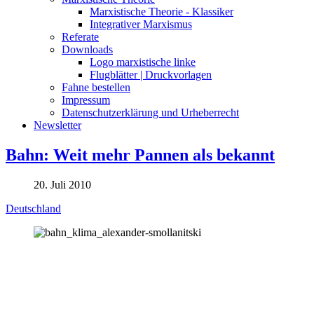
Marxistische Theorie - Klassiker
Integrativer Marxismus
Referate
Downloads
Logo marxistische linke
Flugblätter | Druckvorlagen
Fahne bestellen
Impressum
Datenschutzerklärung und Urheberrecht
Newsletter
Bahn: Weit mehr Pannen als bekannt
20. Juli 2010
Deutschland