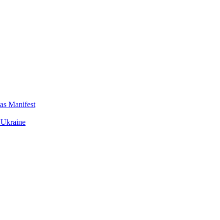
das Manifest
 Ukraine