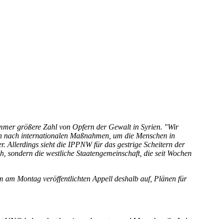
 immer größere Zahl von Opfern der Gewalt in Syrien. "Wir
an nach internationalen Maßnahmen, um die Menschen in
r. Allerdings sieht die IPPNW für das gestrige Scheitern der
h, sondern die westliche Staatengemeinschaft, die seit Wochen
 am Montag veröffentlichten Appell deshalb auf, Plänen für