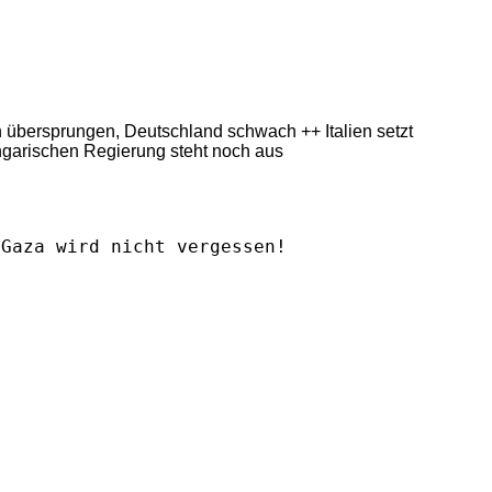
ern übersprungen, Deutschland schwach ++ Italien setzt
ngarischen Regierung steht noch aus
Gaza wird nicht vergessen!