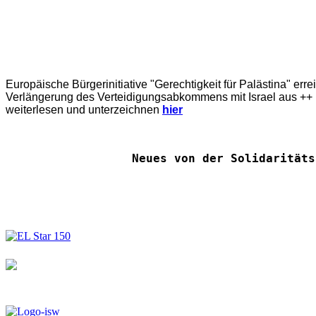
Europäische Bürgerinitiative "Gerechtigkeit für Palästina" err
Verlängerung des Verteidigungsabkommens mit Israel aus ++ E
weiterlesen und unterzeichnen
hier
Neues von der Solidaritäts