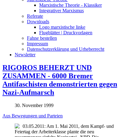
Marxistische Theorie - Klassiker
Integrativer Marxismus
Referate
Downloads
Logo marxistische linke
Flugblätter | Druckvorlagen
Fahne bestellen
Impressum
Datenschutzerklärung und Urheberrecht
Newsletter
RIGOROS BEHERZT UND
ZUSAMMEN - 6000 Bremer
Antifaschisten demonstrierten gegen
Nazi-Aufmarsch
30. November 1999
Aus Bewegungen und Parteien
03.05.2011: Am 1. Mai 2011, dem Kampf- und
Feiertag der Arbeiterklasse plante die neu