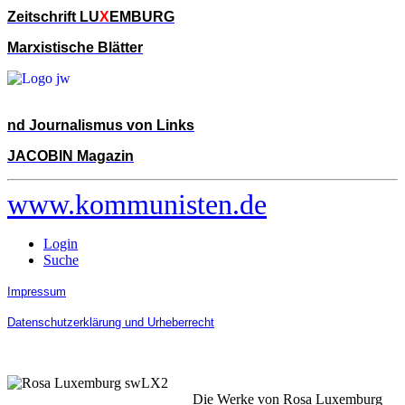
Zeitschrift LU
X
EMBURG
Marxistische Blätter
nd Journalismus von Links
JACOBIN Magazin
www.kommunisten.de
Login
Suche
Impressum
Datenschutzerklärung und Urheberrecht
Die Werke von Rosa Luxemburg