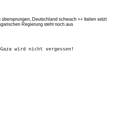
ern übersprungen, Deutschland schwach ++ Italien setzt
ngarischen Regierung steht noch aus
Gaza wird nicht vergessen!