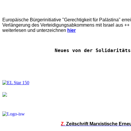
Europäische Bürgerinitiative "Gerechtigkeit für Palästina" err
Verlängerung des Verteidigungsabkommens mit Israel aus ++ E
weiterlesen und unterzeichnen
hier
Neues von der Solidaritäts
Z.
Zeitschrift Marxistische Ern