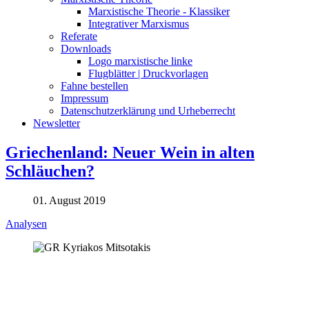
Marxistische Theorie - Klassiker
Integrativer Marxismus
Referate
Downloads
Logo marxistische linke
Flugblätter | Druckvorlagen
Fahne bestellen
Impressum
Datenschutzerklärung und Urheberrecht
Newsletter
Griechenland: Neuer Wein in alten
Schläuchen?
01. August 2019
Analysen