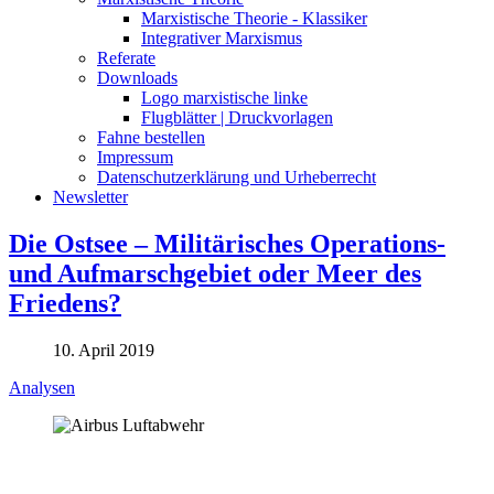
Marxistische Theorie - Klassiker
Integrativer Marxismus
Referate
Downloads
Logo marxistische linke
Flugblätter | Druckvorlagen
Fahne bestellen
Impressum
Datenschutzerklärung und Urheberrecht
Newsletter
Die Ostsee – Militärisches Operations-
und Aufmarschgebiet oder Meer des
Friedens?
10. April 2019
Analysen