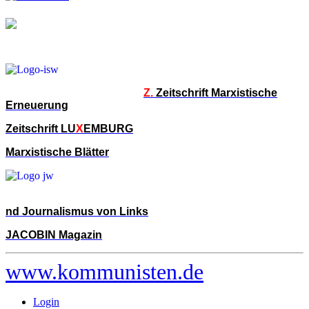
Z.
Zeitschrift Marxistische
Erneuerung
Zeitschrift LU
X
EMBURG
Marxistische Blätter
nd Journalismus von Links
JACOBIN Magazin
www.kommunisten.de
Login