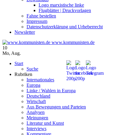
Logo marxistische linke
Flugblätter | Druckvorlagen
Fahne bestellen
Impressum
Datenschutzerklärung und Urheberrecht
Newsletter
www.kommunisten.de
10
Mo
,
Aug.
Start
Suche
Rubriken
Internationales
Europa
Linke / Wahlen in Europa
Deutschland
Wirtschaft
Aus Bewegungen und Parteien
Analysen
Meinungen
Literatur und Kunst
Interviews
Kommentare