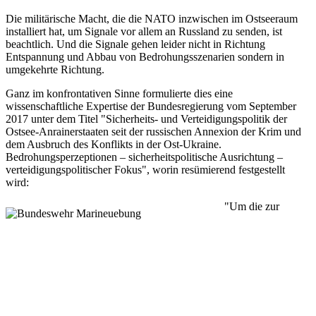
Die militärische Macht, die die NATO inzwischen im Ostseeraum
installiert hat, um Signale vor allem an Russland zu senden, ist
beachtlich. Und die Signale gehen leider nicht in Richtung
Entspannung und Abbau von Bedrohungsszenarien sondern in
umgekehrte Richtung.
Ganz im konfrontativen Sinne formulierte dies eine
wissenschaftliche Expertise der Bundesregierung vom September
2017 unter dem Titel "Sicherheits- und Verteidigungspolitik der
Ostsee-Anrainerstaaten seit der russischen Annexion der Krim und
dem Ausbruch des Konflikts in der Ost-Ukraine.
Bedrohungsperzeptionen – sicherheitspolitische Ausrichtung –
verteidigungspolitischer Fokus", worin resümierend festgestellt
wird:
"Um die zur