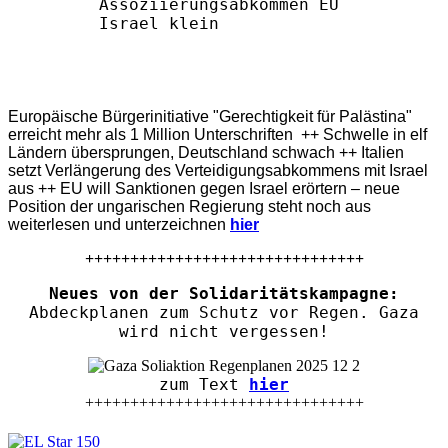
Europäische Bürgerinitiative "Gerechtigkeit für Palästina"
erreicht mehr als 1 Million Unterschriften ++ Schwelle in elf
Ländern übersprungen, Deutschland schwach ++ Italien
setzt Verlängerung des Verteidigungsabkommens mit Israel
aus ++ EU will Sanktionen gegen Israel erörtern – neue
Position der ungarischen Regierung steht noch aus
weiterlesen und unterzeichnen
hier
+++++++++++++++++++++++++++++++
Neues von der Solidaritätskampagne:
Abdeckplanen zum Schutz vor Regen. Gaza
wird nicht vergessen!
zum Text
hier
+++++++++++++++++++++++++++++++