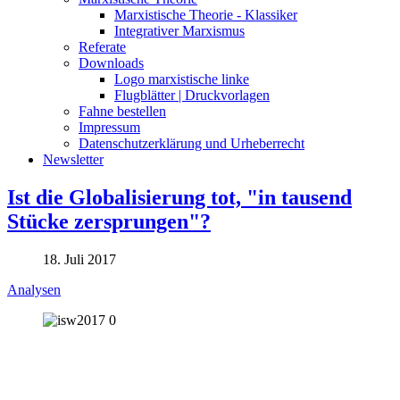
Marxistische Theorie - Klassiker
Integrativer Marxismus
Referate
Downloads
Logo marxistische linke
Flugblätter | Druckvorlagen
Fahne bestellen
Impressum
Datenschutzerklärung und Urheberrecht
Newsletter
Ist die Globalisierung tot, "in tausend
Stücke zersprungen"?
18. Juli 2017
Analysen