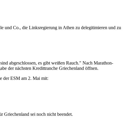
e und Co., die Linksregierung in Athen zu delegitimieren und zu
 sind abgeschlossen, es gibt weißen Rauch." Nach Marathon-
abe der nächsten Kredittranche Griechenland öffnen.
te der ESM am 2. Mai mit:
 Griechenland sei noch nicht beendet.