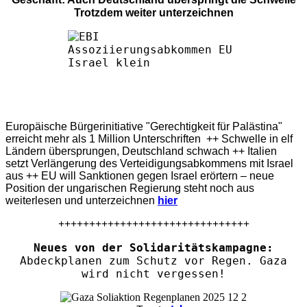
Trotzdem weiter unterzeichnen
Europäische Bürgerinitiative "Gerechtigkeit für Palästina"
erreicht mehr als 1 Million Unterschriften ++ Schwelle in elf
Ländern übersprungen, Deutschland schwach ++ Italien
setzt Verlängerung des Verteidigungsabkommens mit Israel
aus ++ EU will Sanktionen gegen Israel erörtern – neue
Position der ungarischen Regierung steht noch aus
weiterlesen und unterzeichnen
hier
+++++++++++++++++++++++++++++++
Neues von der Solidaritätskampagne:
Abdeckplanen zum Schutz vor Regen. Gaza
wird nicht vergessen!