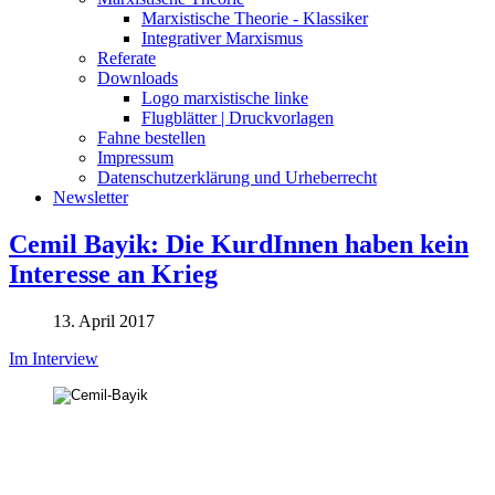
Marxistische Theorie - Klassiker
Integrativer Marxismus
Referate
Downloads
Logo marxistische linke
Flugblätter | Druckvorlagen
Fahne bestellen
Impressum
Datenschutzerklärung und Urheberrecht
Newsletter
Cemil Bayik: Die KurdInnen haben kein
Interesse an Krieg
13. April 2017
Im Interview